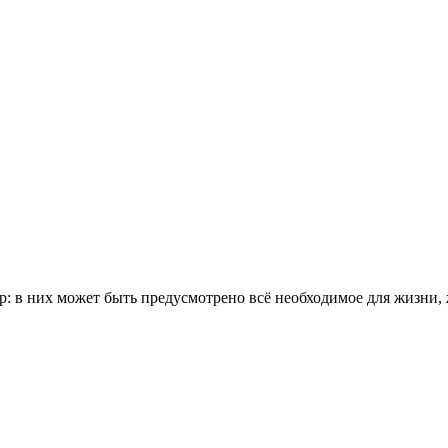
ир: в них может быть предусмотрено всё необходимое для жизни