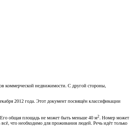
ов коммерческой недвижимости. С другой стороны,
екабря 2012 года. Этот документ посвящён классификации
2
т. Его общая площадь не может быть меньше 40 м
. Номер может
 всё, что необходимо для проживания людей. Речь идёт только