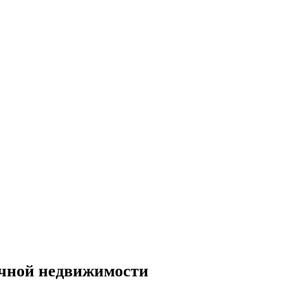
ычной недвижимости