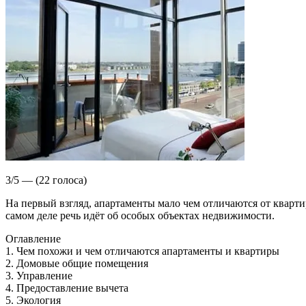
3/5 — (22 голоса)
На первый взгляд, апартаменты мало чем отличаются от кварт
самом деле речь идёт об особых объектах недвижимости.
Оглавление
1. Чем похожи и чем отличаются апартаменты и квартиры
2. Домовые общие помещения
3. Управление
4. Предоставление вычета
5. Экология