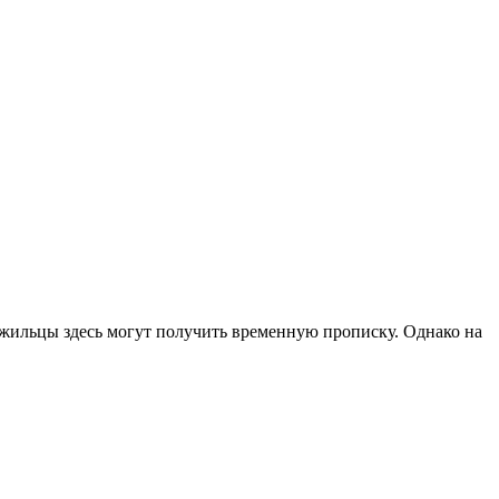
, жильцы здесь могут получить временную прописку. Однако на