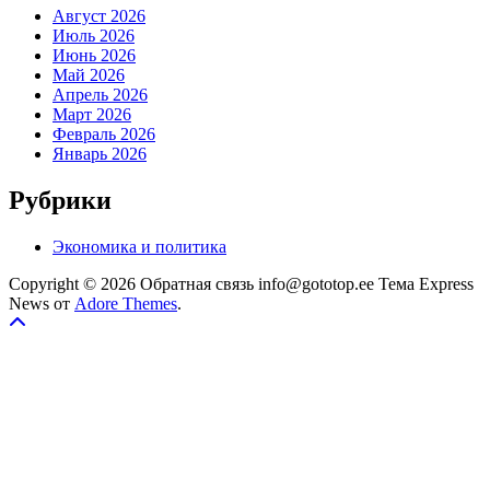
Август 2026
Июль 2026
Июнь 2026
Май 2026
Апрель 2026
Март 2026
Февраль 2026
Январь 2026
Рубрики
Экономика и политика
Copyright © 2026 Обратная связь info@gototop.ee Тема Express
News от
Adore Themes
.