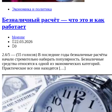
Экономика и политика
Безналичный расчёт — что это и как
работает
blogone
22.03.2026
0
2.6/5 — (55 голосов) В последние годы безналичные расчёты
начали стремительно набирать популярность. Безналичные
средства относятся к одной из экономических категорий.
Практические все они находятся […]