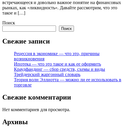
встречающееся и довольно важное понятие на финансовых
рынках, как «ликвидность». Давайте рассмотрим, что это
такое и […]
Поиск
Поиск
Свежие записи
Рецессия в экономике — что это, причины
возникновения
Ипотека — что это такое и как ее оформить
Краудфандинг — сбор средств, схемы и виды
Трейдерский жаргонный словарь
Теория волн Эллиотта — можно ли ее использовать в
торговле
Свежие комментарии
Нет комментариев для просмотра.
Архивы