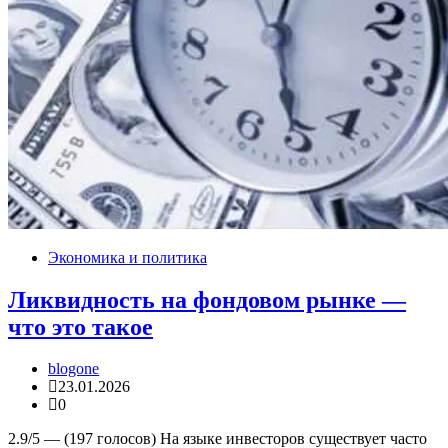
Экономика и политика
Ликвидность на фондовом рынке —
что это такое
blogone
23.01.2026
0
2.9/5 — (197 голосов) На языке инвесторов существует часто