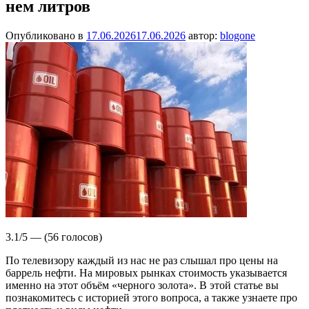
нем литров
Опубликовано в
17.06.2026
17.06.2026
автор:
blogone
3.1/5 — (56 голосов)
По телевизору каждый из нас не раз слышал про цены на
баррель нефти. На мировых рынках стоимость указывается
именно на этот объём «черного золота». В этой статье вы
познакомитесь с историей этого вопроса, а также узнаете про