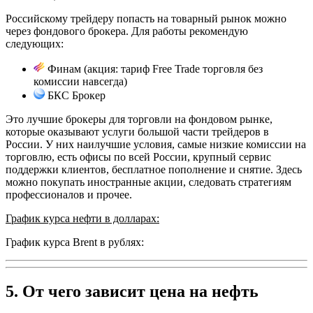
Российскому трейдеру попасть на товарный рынок можно
через фондового брокера. Для работы рекомендую
следующих:
Финам
(акция: тариф Free Trade торговля без
комиссии навсегда)
БКС Брокер
Это лучшие брокеры для торговли на фондовом рынке,
которые оказывают услуги большой части трейдеров в
России. У них наилучшие условия, самые низкие комиссии на
торговлю, есть офисы по всей России, крупный сервис
поддержки клиентов, бесплатное пополнение и снятие. Здесь
можно покупать иностранные акции, следовать стратегиям
профессионалов и прочее.
График курса нефти в долларах:
График курса Brent в рублях:
5. От чего зависит цена на нефть