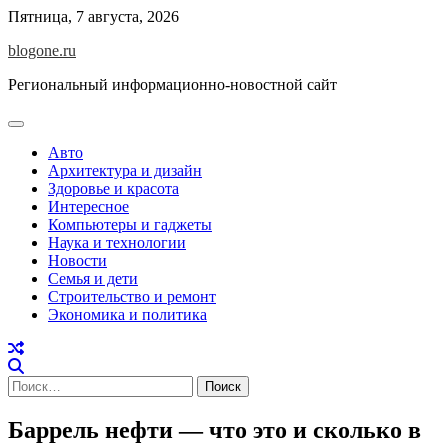
Перейти
Пятница, 7 августа, 2026
к
blogone.ru
содержимому
Региональный информационно-новостной сайт
Авто
Архитектура и дизайн
Здоровье и красота
Интересное
Компьютеры и гаджеты
Наука и технологии
Новости
Семья и дети
Строительство и ремонт
Экономика и политика
Найти:
Баррель нефти — что это и сколько в