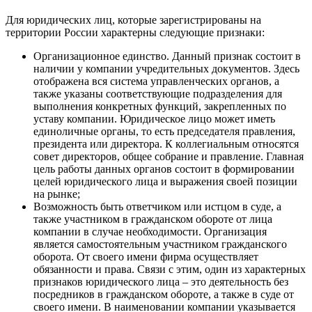
Для юридических лиц, которые зарегистрированы на
территории России характерны следующие признаки:
Организационное единство. Данный признак состоит в
наличии у компании учредительных документов. Здесь
отображена вся система управленческих органов, а
также указаны соответствующие подразделения для
выполнения конкретных функций, закрепленных по
уставу компании. Юридическое лицо может иметь
единоличные органы, то есть председателя правления,
президента или директора. К коллегиальным относятся
совет директоров, общее собрание и правление. Главная
цель работы данных органов состоит в формировании
целей юридического лица и выражения своей позиции
на рынке;
Возможность быть ответчиком или истцом в суде, а
также участником в гражданском обороте от лица
компании в случае необходимости. Организация
является самостоятельным участником гражданского
оборота. От своего имени фирма осуществляет
обязанности и права. Связи с этим, один из характерных
признаков юридического лица – это деятельность без
посредников в гражданском обороте, а также в суде от
своего имени. В наименовании компании указывается