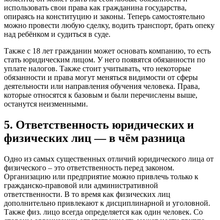
использовать свои права как гражданина государства,
опираясь на конституцию и законы. Теперь самостоятельно
можно провести любую сделку, водить транспорт, брать опеку
над ребёнком и судиться в суде.
Также с 18 лет гражданин может основать компанию, то есть
стать юридическим лицом. У него появятся обязанности по
уплате налогов. Также стоит учитывать, что некоторые
обязанности и права могут меняться видимости от сферы
деятельности или направления обучения человека. Права,
которые относятся к базовым и были перечислены выше,
останутся неизменными.
5. Ответственность юридических и
физических лиц — в чём разница
Одно из самых существенных отличий юридического лица от
физического – это ответственность перед законом.
Организацию или предприятие можно привлечь только к
гражданско-правовой или административной
ответственности. В то время как физических лиц
дополнительно привлекают к дисциплинарной и уголовной.
Также физ. лицо всегда определяется как один человек. Со