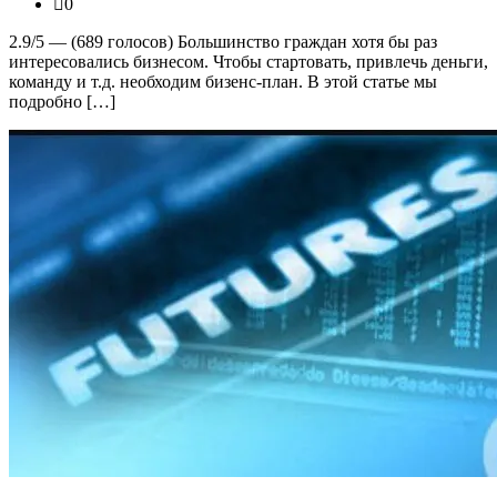
0
2.9/5 — (689 голосов) Большинство граждан хотя бы раз
интересовались бизнесом. Чтобы стартовать, привлечь деньги,
команду и т.д. необходим бизенс-план. В этой статье мы
подробно […]