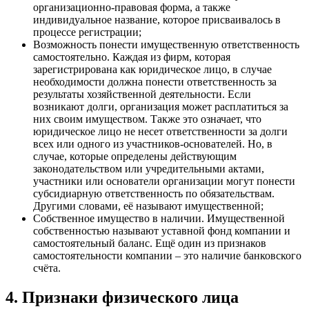
организационно-правовая форма, а также
индивидуальное название, которое присваивалось в
процессе регистрации;
Возможность понести имущественную ответственность
самостоятельно. Каждая из фирм, которая
зарегистрирована как юридическое лицо, в случае
необходимости должна понести ответственность за
результаты хозяйственной деятельности. Если
возникают долги, организация может расплатиться за
них своим имуществом. Также это означает, что
юридическое лицо не несет ответственности за долги
всех или одного из участников-основателей. Но, в
случае, которые определены действующим
законодательством или учредительными актами,
участники или основатели организации могут понести
субсидиарную ответственность по обязательствам.
Другими словами, её называют имущественной;
Собственное имущество в наличии. Имущественной
собственностью называют уставной фонд компании и
самостоятельный баланс. Ещё один из признаков
самостоятельности компании – это наличие банковского
счёта.
4. Признаки физического лица