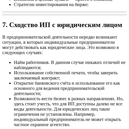
Стратегии инвестирования на бирже;
7. Сходство ИП с юридическим лицом
В предпринимательской деятельности нередко возникают
ситуации, в которых индивидуальные предприниматели
могут действовать как юридические лица. Это возможно в
следующих случаях:
Найм работников. В данном случае никаких отличий не
наблюдаются;
Использование собственной печати, чтобы заверить
заключаемый контракт;
Открытие банковского счёта и использование его как
основного для ведения предпринимательской
деятельности;
Возможность вести бизнес в разных направлениях. Но,
здесь стоит учесть, что для ИП доступны далеко не все
виды деятельности. Для юридических лиц такие
ограничения не установлены. Например,
индивидуальный предприниматель не может открыть
частное охранное агентство.