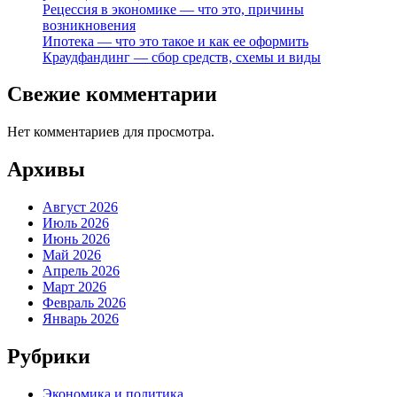
Рецессия в экономике — что это, причины
возникновения
Ипотека — что это такое и как ее оформить
Краудфандинг — сбор средств, схемы и виды
Свежие комментарии
Нет комментариев для просмотра.
Архивы
Август 2026
Июль 2026
Июнь 2026
Май 2026
Апрель 2026
Март 2026
Февраль 2026
Январь 2026
Рубрики
Экономика и политика