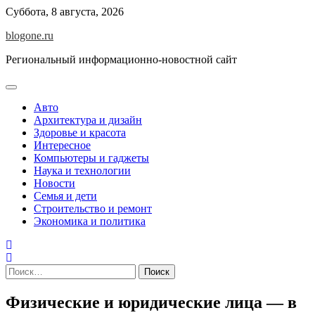
Перейти
Суббота, 8 августа, 2026
к
blogone.ru
содержимому
Региональный информационно-новостной сайт
Авто
Архитектура и дизайн
Здоровье и красота
Интересное
Компьютеры и гаджеты
Наука и технологии
Новости
Семья и дети
Строительство и ремонт
Экономика и политика
Найти:
Физические и юридические лица — в