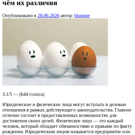
чём их различия
Опубликовано в
28.06.2026
автор:
blogone
3.1/5 — (644 голоса)
Юридические и физические лица могут вступать в деловые
отношения в рамках действующего законодательства. Главное
отличие состоит в предоставленных возможностях для
достижения своих целей. Физическое лицо — это каждый
человек, который обладает обязанностями и правами по факту
рождения. Юридическим лицом называется предприятие или