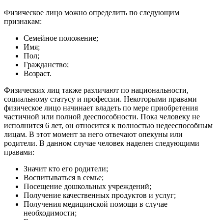
Физическое лицо можно определить по следующим
признакам:
Семейное положение;
Имя;
Пол;
Гражданство;
Возраст.
Физических лиц также различают по национальности,
социальному статусу и профессии. Некоторыми правами
физическое лицо начинает владеть по мере приобретения
частичной или полной дееспособности. Пока человеку не
исполнится 6 лет, он относится к полностью недееспособным
лицам. В этот момент за него отвечают опекуны или
родители. В данном случае человек наделен следующими
правами:
Значит кто его родители;
Воспитываться в семье;
Посещение дошкольных учреждений;
Получение качественных продуктов и услуг;
Получения медицинской помощи в случае
необходимости;