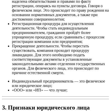
наделена обязательствами и правами по факту
регистрации, опираясь на пункты договора. Говоря о
физическом лице. Это происходит по праву рождения на
основании нормативных документов, а также при
достижении совершеннолетия;
Регистрационная процедура для осуществления
деятельности
. Чтобы стать индивидуальным
предпринимателем, гражданин пройдёт более
упрощенную процедуру, если сравнивать с процессом
регистрации компании или предприятия;
Прекращение деятельности
. Чтобы перестать
существовать, компания проходит процедуру
ликвидации. Для этого необходимо подать
соответствующие документы в установленные
законодательными актами отделения государственных
органов. Для физического лица, это происходит по
причине естественной смерти.
Индивидуальный предприниматель — это физическое
или юридическое лицо;
«ООО» или «ИП» — что лучше;
3. Признаки юридического лица