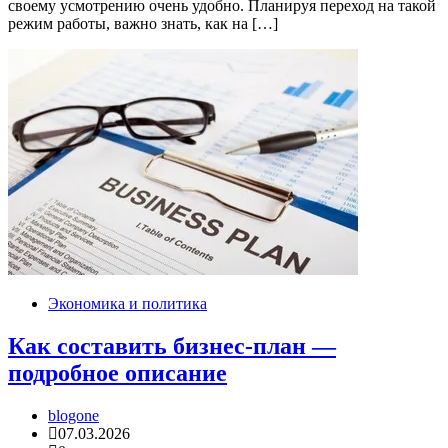
своему усмотрению очень удобно. Планируя переход на такой
режим работы, важно знать, как на […]
Экономика и политика
Как составить бизнес-план —
подробное описание
blogone
07.03.2026