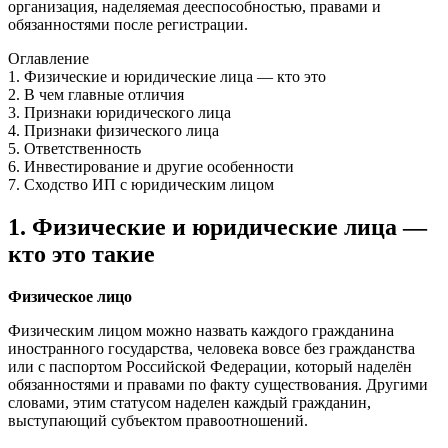
организация, наделяемая дееспособностью, правами и
обязанностями после регистрации.
Оглавление
1. Физические и юридические лица — кто это
2. В чем главные отличия
3. Признаки юридического лица
4. Признаки физического лица
5. Ответственность
6. Инвестирование и другие особенности
7. Сходство ИП с юридическим лицом
1. Физические и юридические лица —
кто это такие
Физическое лицо
Физическим лицом можно назвать каждого гражданина
иностранного государства, человека вовсе без гражданства
или с паспортом Российской Федерации, который наделён
обязанностями и правами по факту существования. Другими
словами, этим статусом наделен каждый гражданин,
выступающий субъектом правоотношений.