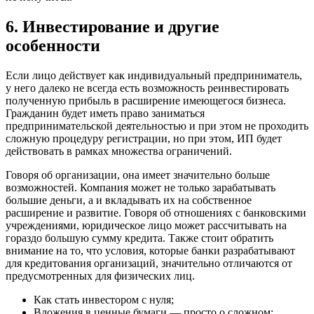
6. Инвестирование и другие
особенности
Если лицо действует как индивидуальный предприниматель,
у него далеко не всегда есть возможность реинвестировать
полученную прибыль в расширение имеющегося бизнеса.
Гражданин будет иметь право заниматься
предпринимательской деятельностью и при этом не проходить
сложную процедуру регистрации, но при этом, ИП будет
действовать в рамках множества ограничений.
Говоря об организации, она имеет значительно больше
возможностей. Компания может не только зарабатывать
большие деньги, а и вкладывать их на собственное
расширение и развитие. Говоря об отношениях с банковскими
учреждениями, юридическое лицо может рассчитывать на
гораздо большую сумму кредита. Также стоит обратить
внимание на то, что условия, которые банки разрабатывают
для кредитования организаций, значительно отличаются от
предусмотренных для физических лиц.
Как стать инвестором с нуля;
Вложения в ценные бумаги — просто о сложном;