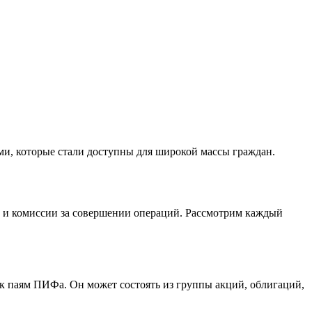
ми, которые стали доступны для широкой массы граждан.
и и комиссии за совершении операций. Рассмотрим каждый
к паям ПИФа. Он может состоять из группы акций, облигаций,