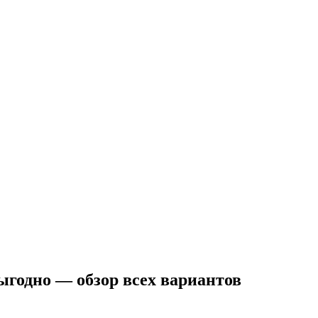
ыгодно — обзор всех вариантов