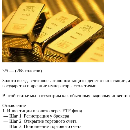
3/5 — (268 голосов)
Золото всегда считалось эталоном защиты денег от инфляции, 
государства и древние императоры столетиями.
В этой статье мы рассмотрим как обычному рядовому инвестору
Оглавление
1. Инвестиции в золото через ETF фонд
— Шаг 1. Регистрация у брокера
— Шаг 2. Открытие торгового счета
— Шаг 3. Пополнение торгового счета