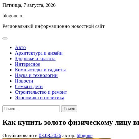
Перейти
Пятница, 7 августа, 2026
к
blogone.ru
содержимому
Региональный информационно-новостной сайт
Авто
Архитектура и дизайн
Здоровье и красота
Интересное
Компьютеры и гаджеты
Наука и технологии
Новости
Семья и дети
Строительство и ремонт
Экономика и политика
Найти:
Как купить золото физическому лицу в
Опубликовано в
03.08.2026
автор:
blogone