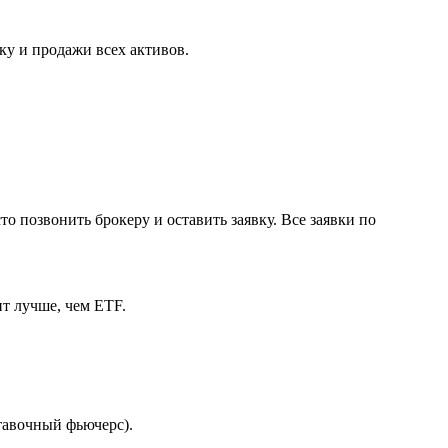
ку и продажи всех активов.
о позвонить брокеру и оставить заявку. Все заявки по
т лучше, чем ETF.
тавочный фьючерс).