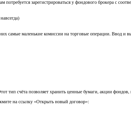
м потребуется зарегистрироваться у фондового брокера с соот
 навсегда)
них самые маленькие комиссии на торговые операции. Ввод и вы
тот тип счёта позволяет хранить ценные бумаги, акции фондов, 
ажмите на ссылку «Открыть новый договор»: