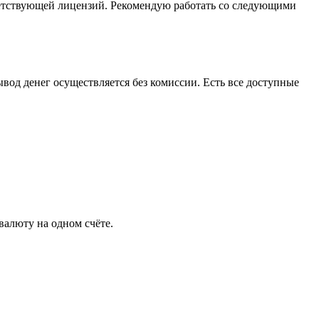
ветствующей лицензий. Рекомендую работать со следующими
вод денег осуществляется без комиссии. Есть все доступные
валюту на одном счёте.