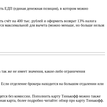
сть ЕДП (единая денежная позиция), в котором можно
 счёт на 400 тыс. рублей и оформить возврат 13% налога
тся максимальной для вычета (можно меньше, но больше нельзя
так же не имеет значения, какие-либо ограничения
 Если отделение брокера находится на большом отдалении или
ятся без комиссии. Пополнить карту Тинькофф можно также
ная карта, более подробно читайте: обзор про карту Тинькофф.