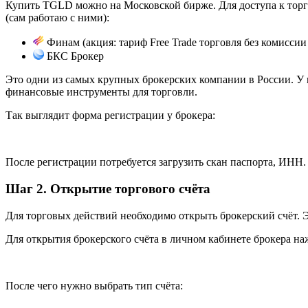
Купить TGLD можно на Московской бирже. Для доступа к торга
(сам работаю с ними):
Финам
(акция: тариф Free Trade торговля без комиссии
БКС Брокер
Это одни из самых крупных брокерских компании в России. У 
финансовые инструменты для торговли.
Так выглядит форма регистрации у брокера:
После регистрации потребуется загрузить скан паспорта, ИНН.
Шаг 2. Открытие торгового счёта
Для торговых действий необходимо открыть брокерский счёт. Э
Для открытия брокерского счёта в личном кабинете брокера н
После чего нужно выбрать тип счёта: