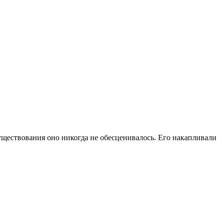
существования оно никогда не обесценивалось. Его накапливали