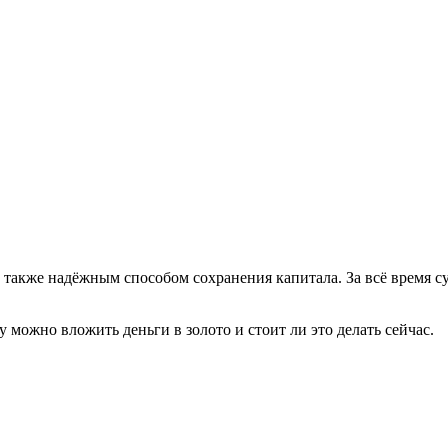
а также надёжным способом сохранения капитала. За всё время 
 можно вложить деньги в золото и стоит ли это делать сейчас.