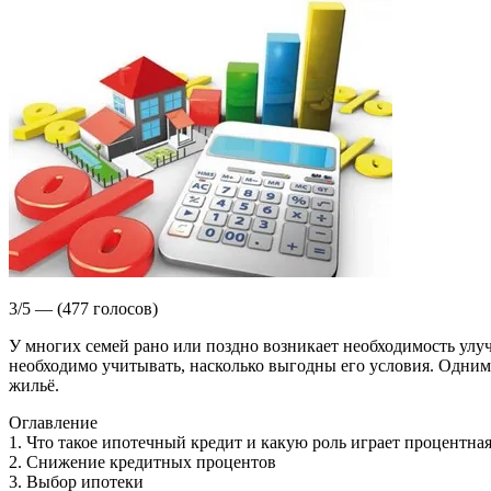
3/5 — (477 голосов)
У многих семей рано или поздно возникает необходимость ул
необходимо учитывать, насколько выгодны его условия. Одним 
жильё.
Оглавление
1. Что такое ипотечный кредит и какую роль играет процентная
2. Снижение кредитных процентов
3. Выбор ипотеки