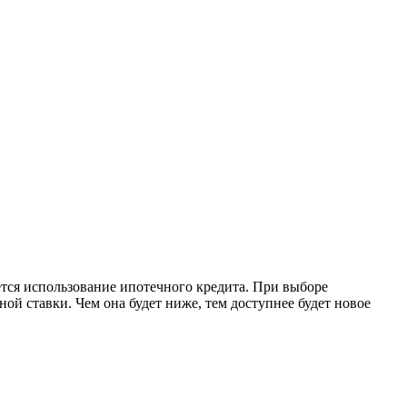
тся использование ипотечного кредита. При выборе
ой ставки. Чем она будет ниже, тем доступнее будет новое