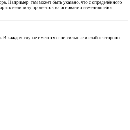
ра. Например, там может быть указано, что с определённого
Оспорить величину процентов на основании изменившейся
 В каждом случае имеются свои сильные и слабые стороны.