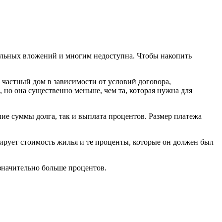
тельных вложений и многим недоступна. Чтобы накопить
 частный дом в зависимости от условий договора,
 но она существенно меньше, чем та, которая нужна для
ие суммы долга, так и выплата процентов. Размер платежа
сирует стоимость жилья и те проценты, которые он должен был
 значительно больше процентов.