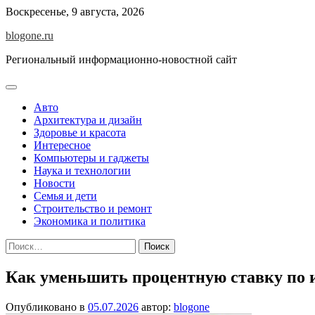
Перейти
Воскресенье, 9 августа, 2026
к
blogone.ru
содержимому
Региональный информационно-новостной сайт
Авто
Архитектура и дизайн
Здоровье и красота
Интересное
Компьютеры и гаджеты
Наука и технологии
Новости
Семья и дети
Строительство и ремонт
Экономика и политика
Найти:
Как уменьшить процентную ставку по 
Опубликовано в
05.07.2026
автор:
blogone