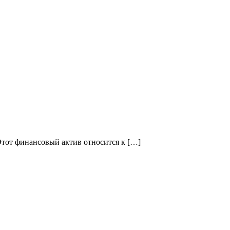
Этот финансовый актив относится к […]