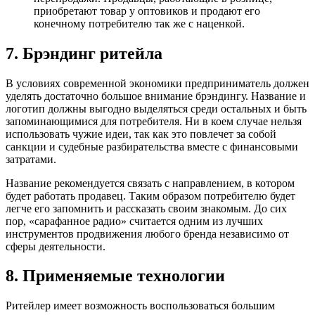
приобретают товар у оптовиков и продают его
конечному потребителю так же с наценкой.
7. Брэндинг ритейла
В условиях современной экономики предприниматель должен
уделять достаточно большое внимание брэндингу. Название и
логотип должны выгодно выделяться среди остальных и быть
запоминающимися для потребителя. Ни в коем случае нельзя
использовать чужие идеи, так как это повлечет за собой
санкции и судебные разбирательства вместе с финансовыми
затратами.
Название рекомендуется связать с направлением, в котором
будет работать продавец. Таким образом потребителю будет
легче его запомнить и рассказать своим знакомым. До сих
пор, «сарафанное радио» считается одним из лучших
инструментов продвижения любого бренда независимо от
сферы деятельности.
8. Применяемые технологии
Ритейлер имеет возможность воспользоваться большим