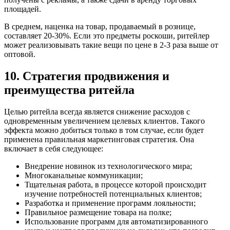
площадей.
В среднем, наценка на товар, продаваемый в рознице,
составляет 20-30%. Если это предметы роскоши, ритейлер
может реализовывать такие вещи по цене в 2-3 раза выше от
оптовой.
10. Стратегия продвижения и
преимущества ритейла
Целью ритейла всегда является снижение расходов с
одновременным увеличением целевых клиентов. Такого
эффекта можно добиться только в том случае, если будет
применена правильная маркетинговая стратегия. Она
включает в себя следующее:
Внедрение новинок из технологического мира;
Многоканальные коммуникации;
Тщательная работа, в процессе которой происходит
изучение потребностей потенциальных клиентов;
Разработка и применение программ лояльности;
Правильное размещение товара на полке;
Использование программ для автоматизированного