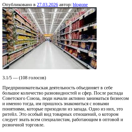
Опубликовано в
27.03.2026
автор:
blogone
3.1/5 — (108 голосов)
Предпринимательская деятельность объединяет в себе
большое количество разновидностей и сфер. После распада
Советского Союза, люди начали активно заниматься бизнесом
и именно тогда, им пришлось знакомиться с новыми
понятиями, которые приходили из запада. Одно из них, это
ритейл. Это особый вид товарных отношений, о котором
следует знать всем специалистам, работающим в оптовой и
розничной торговле.