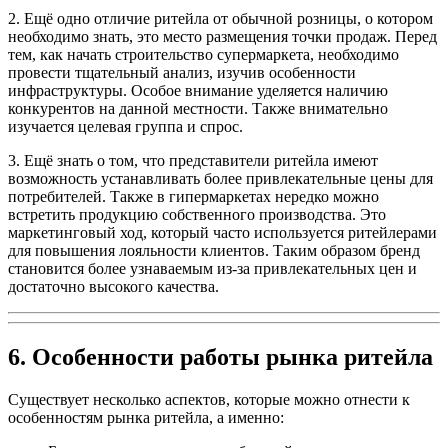
2. Ещё одно отличие ритейла от обычной розницы, о котором
необходимо знать, это место размещения точки продаж. Перед
тем, как начать строительство супермаркета, необходимо
провести тщательный анализ, изучив особенности
инфраструктуры. Особое внимание уделяется наличию
конкурентов на данной местности. Также внимательно
изучается целевая группа и спрос.
3. Ещё знать о том, что представители ритейла имеют
возможность устанавливать более привлекательные цены для
потребителей. Также в гипермаркетах нередко можно
встретить продукцию собственного производства. Это
маркетинговый ход, который часто используется ритейлерами
для повышения лояльности клиентов. Таким образом бренд
становится более узнаваемым из-за привлекательных цен и
достаточно высокого качества.
6. Особенности работы рынка ритейла
Существует несколько аспектов, которые можно отнести к
особенностям рынка ритейла, а именно: