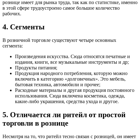
рознице имеет для рынка труда, так как по статистике, именно
в этой сфере трудоустроено самое большое количество
рабочих.
4. Сегменты
В розничной торговле существуют четыре основных
сегмента:
Произведения искусства. Сюда относятся печатные и
издания, книги, все музыкальные инструменты и др;
Продукты питания;
Продукция народного потребления, которую можно
включить в категорию «долговечных». Это мебель,
бытовая техника, автомобили и прочее;
Расходные материалы и другая продукция постоянного
использования. Сюда включена косметика, одежда,
какие-либо украшения, средства ухода и другое.
5. Отличается ли ритейл от простой
торговли в рознице
Несмотря на то, что ритейл тесно связан с розницей, он имеет