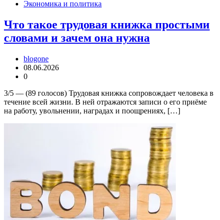
Экономика и политика
Что такое трудовая книжка простыми
словами и зачем она нужна
blogone
08.06.2026
0
3/5 — (89 голосов) Трудовая книжка сопровождает человека в
течение всей жизни. В ней отражаются записи о его приёме
на работу, увольнении, наградах и поощрениях, […]