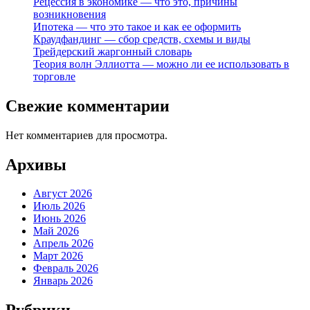
Рецессия в экономике — что это, причины
возникновения
Ипотека — что это такое и как ее оформить
Краудфандинг — сбор средств, схемы и виды
Трейдерский жаргонный словарь
Теория волн Эллиотта — можно ли ее использовать в
торговле
Свежие комментарии
Нет комментариев для просмотра.
Архивы
Август 2026
Июль 2026
Июнь 2026
Май 2026
Апрель 2026
Март 2026
Февраль 2026
Январь 2026