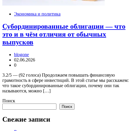
Экономика и политика
Субординированные облигации — что
это и в чём отличия от обычных
выпусков
blogone
02.06.2026
0
3.2/5 — (92 голоса) Продолжаем повышать финансовую
грамотность в сфере инвестиций. В этой статье мы расскажем:
что такое субординированные облигации, почему они так
называются, можно […]
Поиск
Поиск
Свежие записи