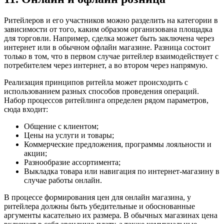
Ритейлеров и его участников можно разделить на категории в
зависимости от того, каким образом организована площадка
для торговли. Например, сделка может быть заключена через
интернет или в обычном офлайн магазине. Разница состоит
только в том, что в первом случае ритейлер взаимодействует с
потребителем через интернет, а во втором через напрямую.
Реализация принципов ритейла может происходить с
использованием разных способов проведения операций.
Набор процессов ритейлинга определен рядом параметров,
сюда входит:
Общение с клиентом;
Цены на услуги и товары;
Коммерческие предложения, программы лояльности и
акции;
Разнообразие ассортимента;
Выкладка товара или навигация по интернет-магазину в
случае работы онлайн.
В процессе формирования цен для онлайн магазина, у
ритейлера должны быть убедительные и обоснованные
аргументы касательно их размера. В обычных магазинах цена