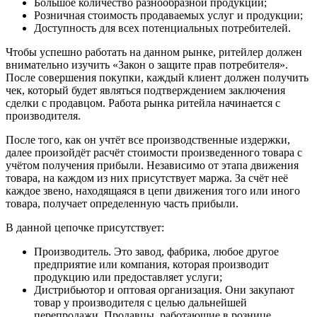
Большое количество разнообразной продукции;
Розничная стоимость продаваемых услуг и продукции;
Доступность для всех потенциальных потребителей.
Чтобы успешно работать на данном рынке, ритейлер должен
внимательно изучить «Закон о защите прав потребителя».
После совершения покупки, каждый клиент должен получить
чек, который будет являться подтверждением заключения
сделки с продавцом. Работа рынка ритейла начинается с
производителя.
После того, как он учтёт все производственные издержки,
далее произойдёт расчёт стоимости произведенного товара с
учётом получения прибыли. Независимо от этапа движения
товара, на каждом из них присутствует маржа. За счёт неё
каждое звено, находящаяся в цепи движения того или иного
товара, получает определенную часть прибыли.
В данной цепочке присутствует:
Производитель. Это завод, фабрика, любое другое
предприятие или компания, которая производит
продукцию или предоставляет услуги;
Дистрибьютор и оптовая организация. Они закупают
товар у производителя с целью дальнейшей
перепродажи. Продавцы, работающие в рознице,