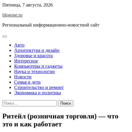
Перейти
Пятница, 7 августа, 2026
к
blogone.ru
содержимому
Региональный информационно-новостной сайт
Авто
Архитектура и дизайн
Здоровье и красота
Интересное
Компьютеры и гаджеты
Наука и технологии
Новости
Семья и дети
Строительство и ремонт
Экономика и политика
Найти:
Ритейл (розничная торговля) — что
это и как работает