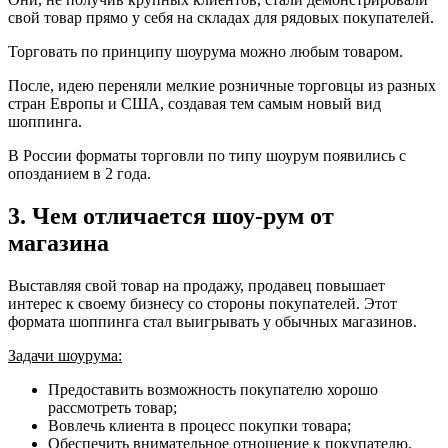
свой товар прямо у себя на складах для рядовых покупателей.
Торговать по принципу шоурума можно любым товаром.
После, идею переняли мелкие розничные торговцы из разных
стран Европы и США, создавая тем самым новый вид
шоппинга.
В России форматы торговли по типу шоурум появились с
опозданием в 2 года.
3. Чем отличается шоу-рум от
магазина
Выставляя свой товар на продажу, продавец повышает
интерес к своему бизнесу со стороны покупателей. Этот
формата шоппинга стал выигрывать у обычных магазинов.
Задачи шоурума:
Предоставить возможность покупателю хорошо
рассмотреть товар;
Вовлечь клиента в процесс покупки товара;
Обеспечить внимательное отношение к покупателю,