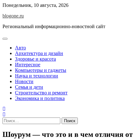
Перейти
Понедельник, 10 августа, 2026
к
blogone.ru
содержимому
Региональный информационно-новостной сайт
Авто
Архитектура и дизайн
Здоровье и красота
Интересное
Компьютеры и гаджеты
Наука и технологии
Новости
Семья и дети
Строительство и ремонт
Экономика и политика
Найти:
Шоурум — что это и в чем отличия от