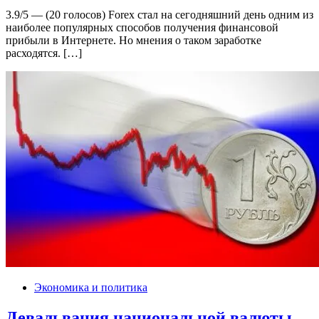
3.9/5 — (20 голосов) Forex стал на сегодняшний день одним из
наиболее популярных способов получения финансовой
прибыли в Интернете. Но мнения о таком заработке
расходятся. […]
Экономика и политика
Девальвация национальной валюты —