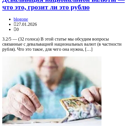
что это, грозит ли это рублю
blogone
27.01.2026
0
3.2/5 — (32 голоса) В этой статье мы обсудим вопросы
связанные с девальвацией национальных валют (в частности
рубля). Что это такое, для чего она нужна, […]