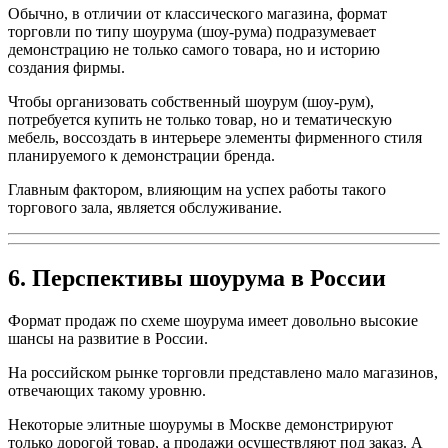
Обычно, в отличии от классического магазина, формат
торговли по типу шоурума (шоу-рума) подразумевает
демонстрацию не только самого товара, но и историю
создания фирмы.
Чтобы организовать собственный шоурум (шоу-рум),
потребуется купить не только товар, но и тематическую
мебель, воссоздать в интерьере элементы фирменного стиля
планируемого к демонстрации бренда.
Главным фактором, влияющим на успех работы такого
торгового зала, является обслуживание.
6. Перспективы шоурума в России
Формат продаж по схеме шоурума имеет довольно высокие
шансы на развитие в России.
На российском рынке торговли представлено мало магазинов,
отвечающих такому уровню.
Некоторые элитные шоурумы в Москве демонстрируют
только дорогой товар, а продажи осуществляют под заказ. А