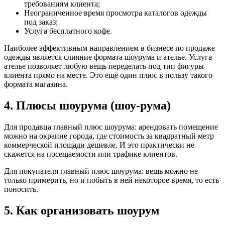
требованиям клиента;
Неограниченное время просмотра каталогов одежды
под заказ;
Услуга бесплатного кофе.
Наиболее эффективным направлением в бизнесе по продаже
одежды является слияние формата шоурума и ателье. Услуга
ателье позволяет любую вещь переделать под тип фигуры
клиента прямо на месте. Это ещё один плюс в пользу такого
формата магазина.
4. Плюсы шоурума (шоу-рума)
Для продавца главный плюс шоурума: арендовать помещение
можно на окраине города, где стоимость за квадратный метр
коммерческой площади дешевле. И это практически не
скажется на посещаемости или трафике клиентов.
Для покупателя главный плюс шоурума: вещь можно не
только примерить, но и побыть в ней некоторое время, то есть
поносить.
5. Как организовать шоурум