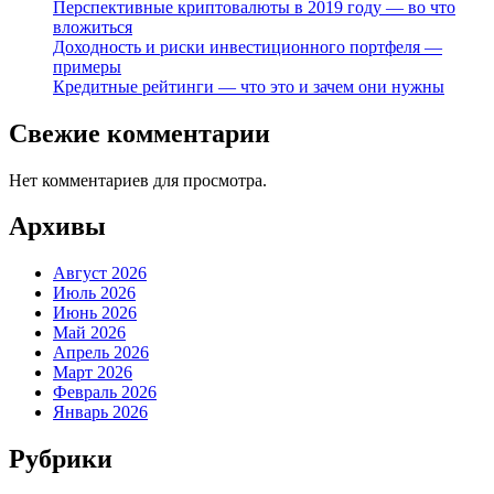
Перспективные криптовалюты в 2019 году — во что
вложиться
Доходность и риски инвестиционного портфеля —
примеры
Кредитные рейтинги — что это и зачем они нужны
Свежие комментарии
Нет комментариев для просмотра.
Архивы
Август 2026
Июль 2026
Июнь 2026
Май 2026
Апрель 2026
Март 2026
Февраль 2026
Январь 2026
Рубрики