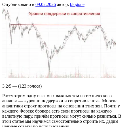
Опубликовано в
09.02.2026
автор:
blogone
3.2/5 — (123 голоса)
Рассмотрим одну из самых важных тем из технического
анализа — «уровни поддержки и сопротивления». Многие
аналитики строят прогнозы на основании этих зон. Почти у
каждого Форекс брокера есть свои прогнозы на каждую
валютную пару, причём прогнозы могут сильно разниться. В
этой статье мы научимся самостоятельно строить их, дадим
ценные советы по использованию.