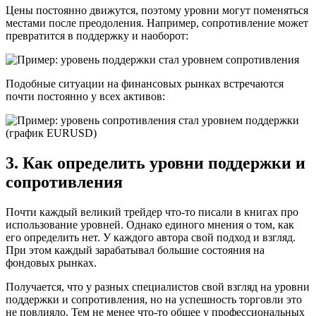
Цены постоянно движутся, поэтому уровни могут поменяться
местами после преодоления. Например, сопротивление может
превратится в поддержку и наоборот:
Подобные ситуации на финансовых рынках встречаются
почти постоянно у всех активов:
3. Как определить уровни поддержки и
сопротивления
Почти каждый великий трейдер что-то писали в книгах про
использование уровней. Однако единого мнения о том, как
его определить нет. У каждого автора свой подход и взгляд.
При этом каждый зарабатывал большие состояния на
фондовых рынках.
Получается, что у разных специалистов свой взгляд на уровни
поддержки и сопротивления, но на успешность торговли это
не повлияло. Тем не менее что-то общее у профессиональных