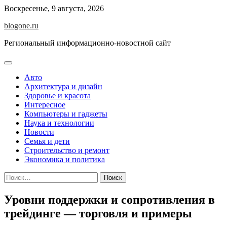
Перейти
Воскресенье, 9 августа, 2026
к
blogone.ru
содержимому
Региональный информационно-новостной сайт
Авто
Архитектура и дизайн
Здоровье и красота
Интересное
Компьютеры и гаджеты
Наука и технологии
Новости
Семья и дети
Строительство и ремонт
Экономика и политика
Найти:
Уровни поддержки и сопротивления в
трейдинге — торговля и примеры