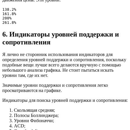
138.2%

161.8%

200%

261.8%
6. Индикаторы уровней поддержки и
сопротивления
Я лично не сторонник использования индикаторов для
определения уровней поддержки и сопротивления, поскольку
подобные вещи лучше всего делаются вручную с помощью
небольшого анализа графика. Не стоит пытаться искать
уровни там, где их нет.
Значимые уровни поддержки и сопротивления легко
просматриваются на графике.
Индикаторы для поиска уровней поддержки и сопротивления:
Скользящая средняя;
Полосы Боллинджера;
Уровни Фибоначчи;
ACD;