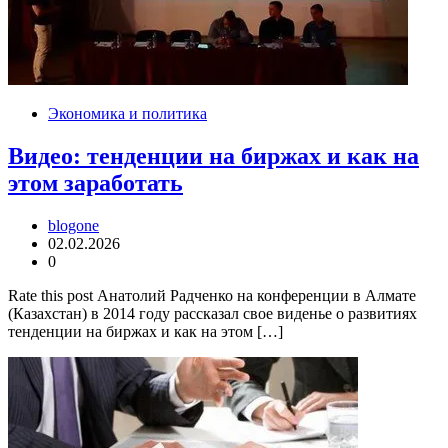
Экономика и политика
Видео: тенденции на биржах и как на
этом заработать
blogone
02.02.2026
0
Rate this post Анатолий Радченко на конференции в Алмате
(Казахстан) в 2014 году рассказал свое виденье о развитиях
тенденции на биржах и как на этом […]