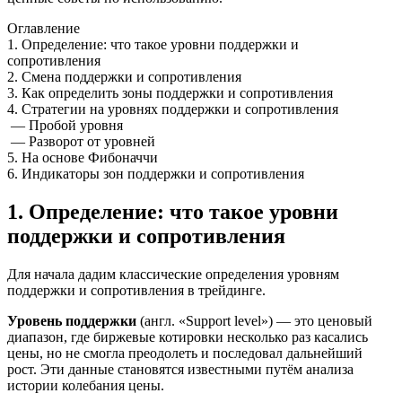
Оглавление
1. Определение: что такое уровни поддержки и
сопротивления
2. Смена поддержки и сопротивления
3. Как определить зоны поддержки и сопротивления
4. Стратегии на уровнях поддержки и сопротивления
— Пробой уровня
— Разворот от уровней
5. На основе Фибоначчи
6. Индикаторы зон поддержки и сопротивления
1. Определение: что такое уровни
поддержки и сопротивления
Для начала дадим классические определения уровням
поддержки и сопротивления в трейдинге.
Уровень поддержки
(англ. «Support level») — это ценовый
диапазон, где биржевые котировки несколько раз касались
цены, но не смогла преодолеть и последовал дальнейший
рост. Эти данные становятся известными путём анализа
истории колебания цены.