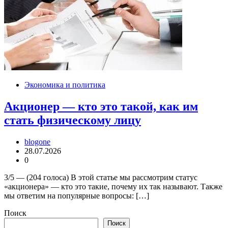
Экономика и политика
Акционер — кто это такой, как им
стать физическому лицу
blogone
28.07.2026
0
3/5 — (204 голоса) В этой статье мы рассмотрим статус
«акционера» — кто это такие, почему их так называют. Также
мы ответим на популярные вопросы: […]
Поиск
Поиск