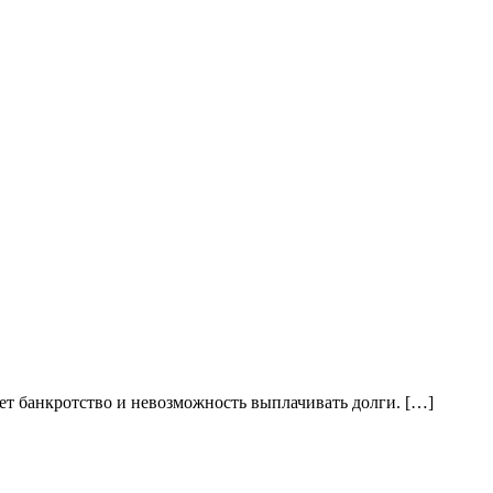
ает банкротство и невозможность выплачивать долги. […]