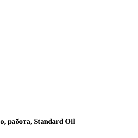
 работа, Standard Oil