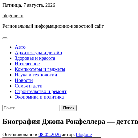
Перейти
Пятница, 7 августа, 2026
к
blogone.ru
содержимому
Региональный информационно-новостной сайт
Авто
Архитектура и дизайн
Здоровье и красота
Интересное
Компьютеры и гаджеты
Наука и технологии
Новости
Семья и дети
Строительство и ремонт
Экономика и политика
Найти:
Биография Джона Рокфеллера — детство,
Опубликовано в
08.05.2026
автор:
blogone