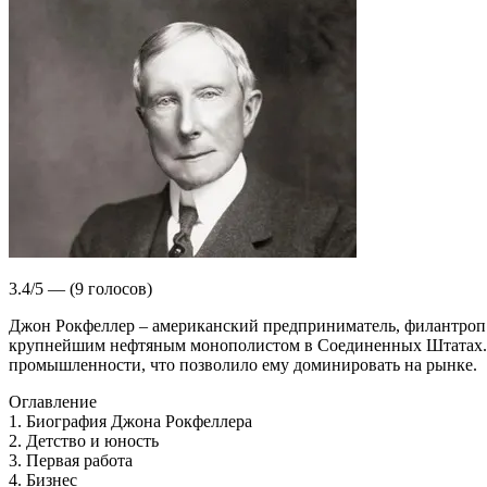
3.4/5 — (9 голосов)
Джон Рокфеллер – американский предприниматель, филантроп и 
крупнейшим нефтяным монополистом в Соединенных Штатах. М
промышленности, что позволило ему доминировать на рынке.
Оглавление
1. Биография Джона Рокфеллера
2. Детство и юность
3. Первая работа
4. Бизнес