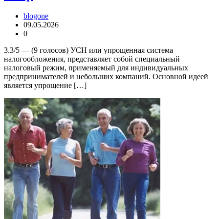
blogone
09.05.2026
0
3.3/5 — (9 голосов) УСН или упрощенная система
налогообложения, представляет собой специальный
налоговый режим, применяемый для индивидуальных
предпринимателей и небольших компаний. Основной идеей
является упрощение […]