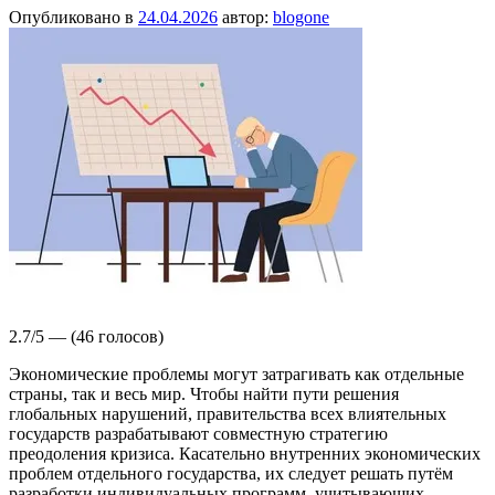
Опубликовано в
24.04.2026
автор:
blogone
2.7/5 — (46 голосов)
Экономические проблемы могут затрагивать как отдельные
страны, так и весь мир. Чтобы найти пути решения
глобальных нарушений, правительства всех влиятельных
государств разрабатывают совместную стратегию
преодоления кризиса. Касательно внутренних экономических
проблем отдельного государства, их следует решать путём
разработки индивидуальных программ, учитывающих