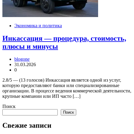
Экономика и политика
Инкассация — процедура, стоимость,
плюсы и минусы
blogone
31.03.2026
0
2.8/5 — (13 голосов) Инкассация является одной из услуг,
которую предоставляют банки или специализированные
организации. В процессе ведения коммерческой деятельности,
крупные компании или ИП часто […]
Поиск
Поиск
Свежие записи