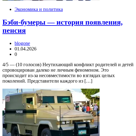
Экономика и политика
Бэби-бумеры — история появления,
пенсия
blogone
01.04.2026
0
4/5 — (10 голосов) Неутихающий конфликт родителей и детей
спровоцирован далеко не личным феноменом. Это
происходит из-за несовместимости во взглядах целых
поколений. Представители каждого из […]