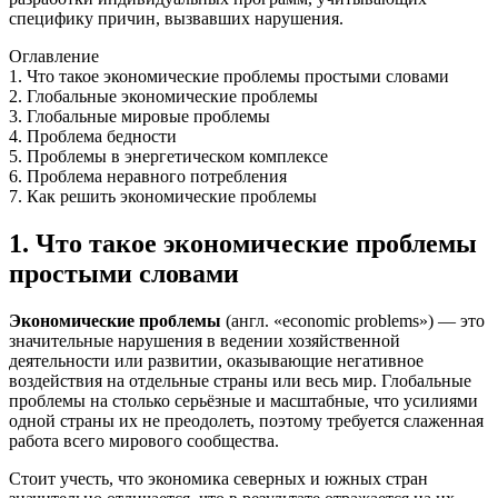
специфику причин, вызвавших нарушения.
Оглавление
1. Что такое экономические проблемы простыми словами
2. Глобальные экономические проблемы
3. Глобальные мировые проблемы
4. Проблема бедности
5. Проблемы в энергетическом комплексе
6. Проблема неравного потребления
7. Как решить экономические проблемы
1. Что такое экономические проблемы
простыми словами
Экономические проблемы
(англ. «economic problems») — это
значительные нарушения в ведении хозяйственной
деятельности или развитии, оказывающие негативное
воздействия на отдельные страны или весь мир. Глобальные
проблемы на столько серьёзные и масштабные, что усилиями
одной страны их не преодолеть, поэтому требуется слаженная
работа всего мирового сообщества.
Стоит учесть, что экономика северных и южных стран