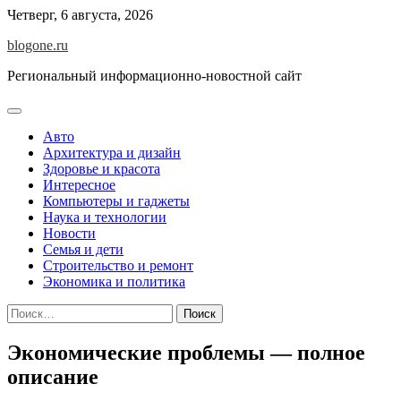
Перейти
Четверг, 6 августа, 2026
к
blogone.ru
содержимому
Региональный информационно-новостной сайт
Авто
Архитектура и дизайн
Здоровье и красота
Интересное
Компьютеры и гаджеты
Наука и технологии
Новости
Семья и дети
Строительство и ремонт
Экономика и политика
Найти:
Экономические проблемы — полное
описание