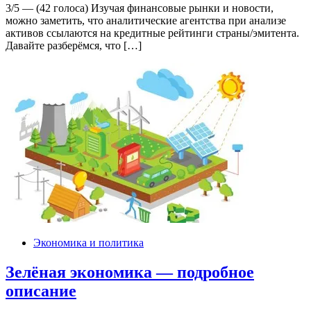
3/5 — (42 голоса) Изучая финансовые рынки и новости,
можно заметить, что аналитические агентства при анализе
активов ссылаются на кредитные рейтинги страны/эмитента.
Давайте разберёмся, что […]
Экономика и политика
Зелёная экономика — подробное
описание