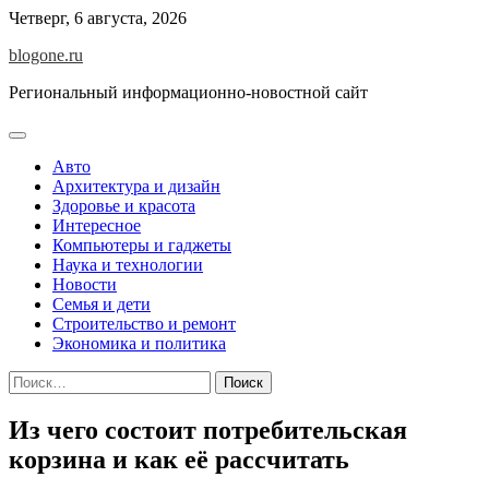
Перейти
Четверг, 6 августа, 2026
к
blogone.ru
содержимому
Региональный информационно-новостной сайт
Авто
Архитектура и дизайн
Здоровье и красота
Интересное
Компьютеры и гаджеты
Наука и технологии
Новости
Семья и дети
Строительство и ремонт
Экономика и политика
Найти:
Из чего состоит потребительская
корзина и как её рассчитать