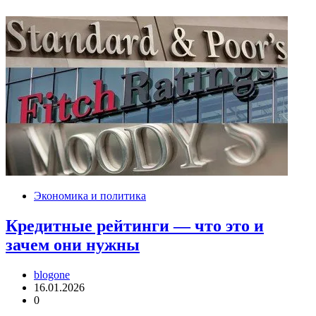
Экономика и политика
Кредитные рейтинги — что это и
зачем они нужны
blogone
16.01.2026
0