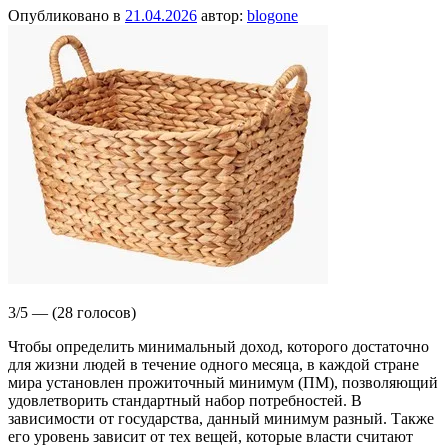
Опубликовано в
21.04.2026
автор:
blogone
3/5 — (28 голосов)
Чтобы определить минимальный доход, которого достаточно
для жизни людей в течение одного месяца, в каждой стране
мира установлен прожиточный минимум (ПМ), позволяющий
удовлетворить стандартный набор потребностей. В
зависимости от государства, данный минимум разный. Также
его уровень зависит от тех вещей, которые власти считают