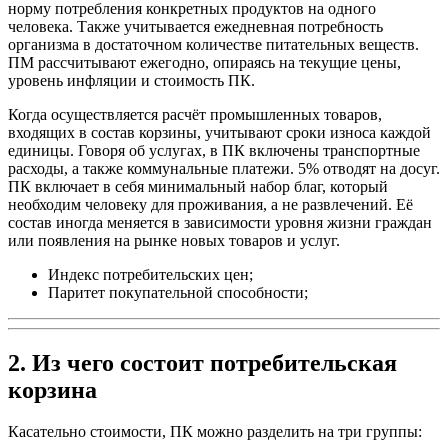
норму потребления конкретных продуктов на одного
человека. Также учитывается ежедневная потребность
организма в достаточном количестве питательных веществ.
ПМ рассчитывают ежегодно, опираясь на текущие цены,
уровень инфляции и стоимость ПК.
Когда осуществляется расчёт промышленных товаров,
входящих в состав корзины, учитывают сроки износа каждой
единицы. Говоря об услугах, в ПК включены транспортные
расходы, а также коммунальные платежи. 5% отводят на досуг.
ПК включает в себя минимальный набор благ, который
необходим человеку для проживания, а не развлечений. Её
состав иногда меняется в зависимости уровня жизни граждан
или появления на рынке новых товаров и услуг.
Индекс потребительских цен;
Паритет покупательной способности;
2. Из чего состоит потребительская
корзина
Касательно стоимости, ПК можно разделить на три группы: