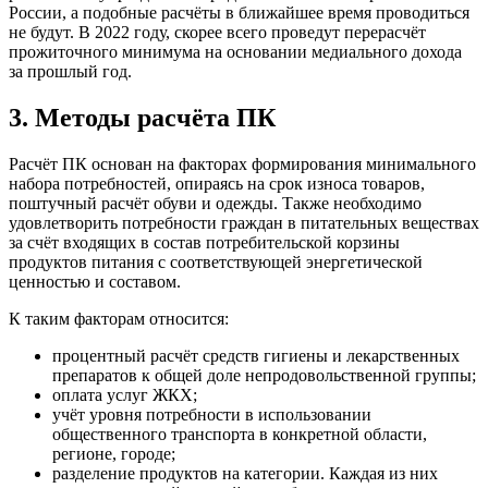
России, а подобные расчёты в ближайшее время проводиться
не будут. В 2022 году, скорее всего проведут перерасчёт
прожиточного минимума на основании медиального дохода
за прошлый год.
3. Методы расчёта ПК
Расчёт ПК основан на факторах формирования минимального
набора потребностей, опираясь на срок износа товаров,
поштучный расчёт обуви и одежды. Также необходимо
удовлетворить потребности граждан в питательных веществах
за счёт входящих в состав потребительской корзины
продуктов питания с соответствующей энергетической
ценностью и составом.
К таким факторам относится:
процентный расчёт средств гигиены и лекарственных
препаратов к общей доле непродовольственной группы;
оплата услуг ЖКХ;
учёт уровня потребности в использовании
общественного транспорта в конкретной области,
регионе, городе;
разделение продуктов на категории. Каждая из них