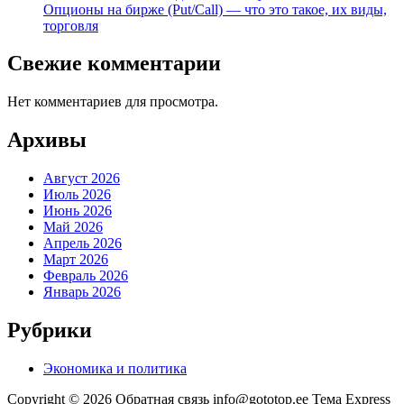
Опционы на бирже (Put/Call) — что это такое, их виды,
торговля
Свежие комментарии
Нет комментариев для просмотра.
Архивы
Август 2026
Июль 2026
Июнь 2026
Май 2026
Апрель 2026
Март 2026
Февраль 2026
Январь 2026
Рубрики
Экономика и политика
Copyright © 2026 Обратная связь info@gototop.ee Тема Express