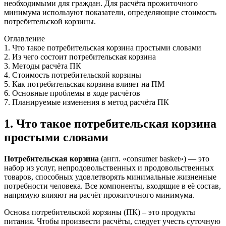
необходимыми для граждан. Для расчёта прожиточного
минимума используют показатели, определяющие стоимость
потребительской корзины.
Оглавление
1. Что такое потребительская корзина простыми словами
2. Из чего состоит потребительская корзина
3. Методы расчёта ПК
4. Стоимость потребительской корзины
5. Как потребительская корзина влияет на ПМ
6. Основные проблемы в ходе расчётов
7. Планируемые изменения в метод расчёта ПК
1. Что такое потребительская корзина
простыми словами
Потребительская корзина
(англ. «consumer basket») — это
набор из услуг, непродовольственных и продовольственных
товаров, способных удовлетворять минимальные жизненные
потребности человека. Все компоненты, входящие в её состав,
напрямую влияют на расчёт прожиточного минимума.
Основа потребительской корзины (ПК) – это
продукты
питания
. Чтобы произвести расчёты, следует учесть суточную