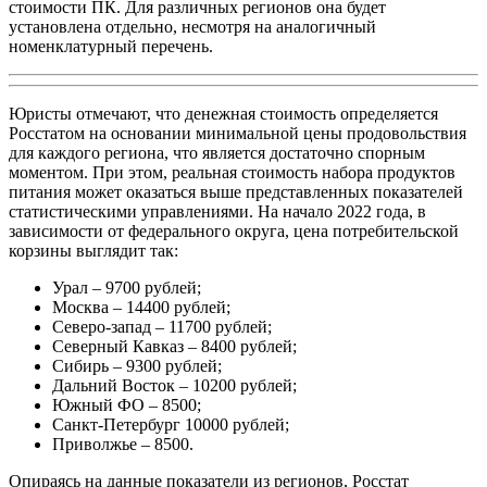
стоимости ПК. Для различных регионов она будет
установлена отдельно, несмотря на аналогичный
номенклатурный перечень.
Юристы отмечают, что денежная стоимость определяется
Росстатом на основании минимальной цены продовольствия
для каждого региона, что является достаточно спорным
моментом. При этом, реальная стоимость набора продуктов
питания может оказаться выше представленных показателей
статистическими управлениями. На начало 2022 года, в
зависимости от федерального округа, цена потребительской
корзины выглядит так:
Урал – 9700 рублей;
Москва – 14400 рублей;
Северо-запад – 11700 рублей;
Северный Кавказ – 8400 рублей;
Сибирь – 9300 рублей;
Дальний Восток – 10200 рублей;
Южный ФО – 8500;
Санкт-Петербург 10000 рублей;
Приволжье – 8500.
Опираясь на данные показатели из регионов, Росстат