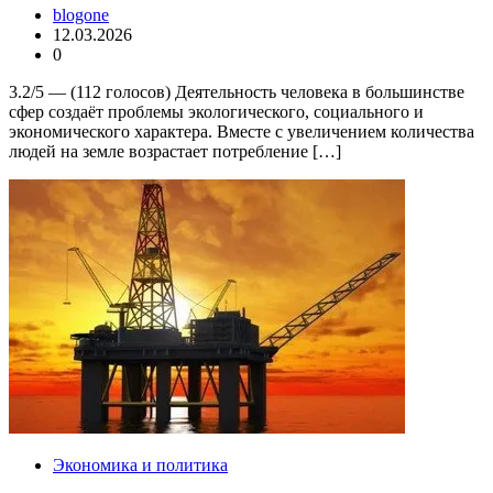
blogone
12.03.2026
0
3.2/5 — (112 голосов) Деятельность человека в большинстве
сфер создаёт проблемы экологического, социального и
экономического характера. Вместе с увеличением количества
людей на земле возрастает потребление […]
Экономика и политика