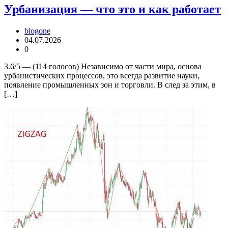
Урбанизация — что это и как работает
blogone
04.07.2026
0
3.6/5 — (114 голосов) Независимо от части мира, основа
урбанистических процессов, это всегда развитие науки,
появление промышленных зон и торговли. В след за этим, в
[…]