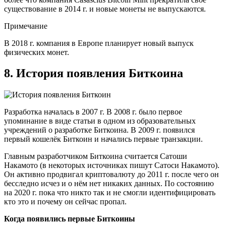
существование в 2014 г. и новые монеты не выпускаются.
Примечание
В 2018 г. компания в Европе планирует новый выпуск
физических монет.
8. История появления Биткоина
Разработка началась в 2007 г. В 2008 г. было первое
упоминание в виде статьи в одном из образовательных
учреждений о разработке Биткоина. В 2009 г. появился
первый кошелёк Биткоин и начались первые транзакции.
Главным разработчиком Биткоина считается Сатоши
Накамото (в некоторых источниках пишут Сатоси Накамото).
Он активно продвигал криптовалюту до 2011 г. после чего он
бесследно исчез и о нём нет никаких данных. По состоянию
на 2020 г. пока что никто так и не смогли идентифицировать
кто это и почему он сейчас пропал.
Когда появились первые Биткоины