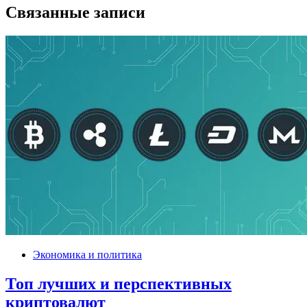
Связанные записи
Экономика и политика
Топ лучших и перспективных
криптовалют