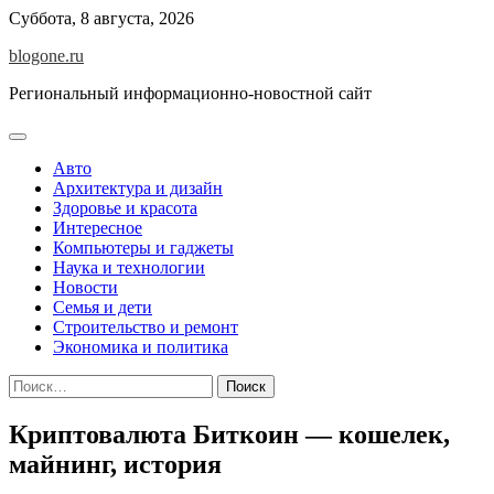
Перейти
Суббота, 8 августа, 2026
к
blogone.ru
содержимому
Региональный информационно-новостной сайт
Авто
Архитектура и дизайн
Здоровье и красота
Интересное
Компьютеры и гаджеты
Наука и технологии
Новости
Семья и дети
Строительство и ремонт
Экономика и политика
Найти:
Криптовалюта Биткоин — кошелек,
майнинг, история