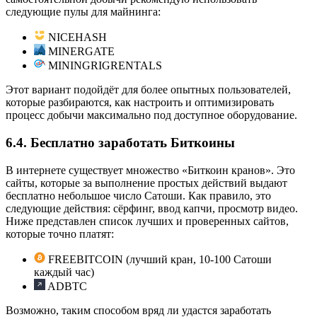
следующие пулы для майнинга:
NICEHASH
MINERGATE
MININGRIGRENTALS
Этот вариант подойдёт для более опытных пользователей,
которые разбираются, как настроить и оптимизировать
процесс добычи максимально под доступное оборудование.
6.4. Бесплатно заработать Биткоины
В интернете существует множество «Биткоин кранов». Это
сайты, которые за выполнение простых действий выдают
бесплатно небольшое число Сатоши. Как правило, это
следующие действия: сёрфинг, ввод капчи, просмотр видео.
Ниже представлен список лучших и проверенных сайтов,
которые точно платят:
FREEBITCOIN (лучший кран, 10-100 Сатоши
каждый час)
ADBTC
Возможно, таким способом вряд ли удастся заработать