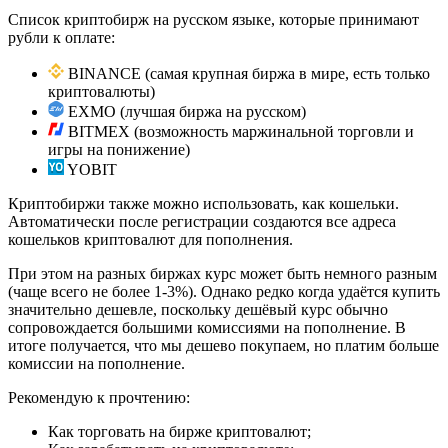
Список криптобирж на русском языке, которые принимают
рубли к оплате:
BINANCE (самая крупная биржа в мире, есть только
криптовалюты)
EXMO (лучшая биржа на русском)
BITMEX (возможность маржинальной торговли и
игры на понижение)
YOBIT
Криптобиржи также можно использовать, как кошельки.
Автоматически после регистрации создаются все адреса
кошельков криптовалют для пополнения.
При этом на разных биржах курс может быть немного разным
(чаще всего не более 1-3%). Однако редко когда удаётся купить
значительно дешевле, поскольку дешёвый курс обычно
сопровождается большими комиссиями на пополнение. В
итоге получается, что мы дешево покупаем, но платим больше
комиссии на пополнение.
Рекомендую к прочтению:
Как торговать на бирже криптовалют;