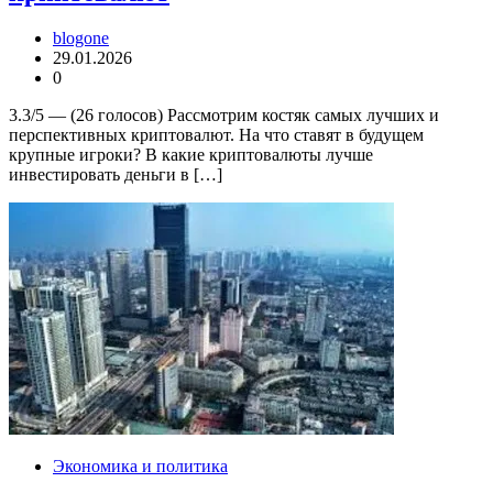
blogone
29.01.2026
0
3.3/5 — (26 голосов) Рассмотрим костяк самых лучших и
перспективных криптовалют. На что ставят в будущем
крупные игроки? В какие криптовалюты лучше
инвестировать деньги в […]
Экономика и политика