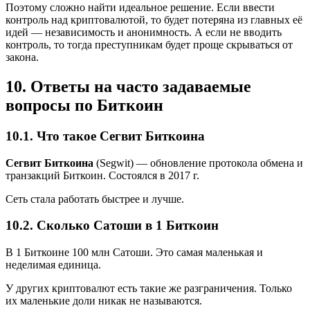
Поэтому сложно найти идеальное решение. Если ввести
контроль над криптовалютой, то будет потеряна из главных её
идей — независимость и анонимность. А если не вводить
контроль, то тогда преступникам будет проще скрываться от
закона.
10. Ответы на часто задаваемые
вопросы по Биткоин
10.1. Что такое Сегвит Биткоина
Сегвит Биткоина
(Segwit) — обновление протокола обмена и
транзакций Биткоин. Состоялся в 2017 г.
Сеть стала работать быстрее и лучше.
10.2. Сколько Сатоши в 1 Биткоин
В 1 Биткоине 100 млн Сатоши. Это самая маленькая и
неделимая единица.
У других криптовалют есть такие же разграничения. Только
их маленькие доли никак не называются.