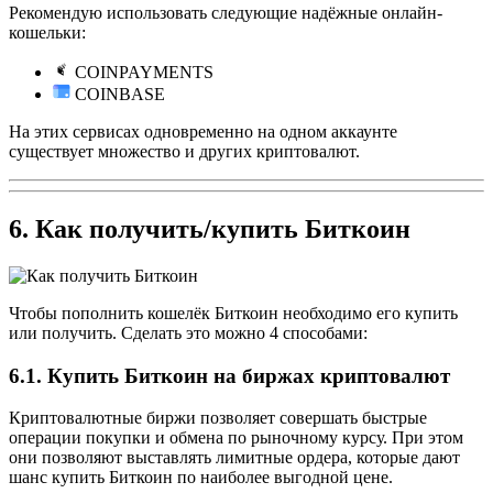
Рекомендую использовать следующие надёжные онлайн-
кошельки:
COINPAYMENTS
COINBASE
На этих сервисах одновременно на одном аккаунте
существует множество и других криптовалют.
6. Как получить/купить Биткоин
Чтобы пополнить кошелёк Биткоин необходимо его купить
или получить. Сделать это можно 4 способами:
6.1. Купить Биткоин на биржах криптовалют
Криптовалютные биржи позволяет совершать быстрые
операции покупки и обмена по рыночному курсу. При этом
они позволяют выставлять лимитные ордера, которые дают
шанс купить Биткоин по наиболее выгодной цене.