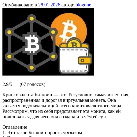
Опубликовано в
28.01.2026
автор:
blogone
2.9/5 — (67 голосов)
Криптовалюта Биткоин — это, безусловно, самая известная,
распространённая и дорогая виртуальная монета. Она
является родоначальницей всего криптовалютного мира.
Рассмотрим, что из себя представляет эта монета, как ей
пользоваться, для чего она создана и в чём её суть.
Оглавление
1. Что такое Биткоин простым языком