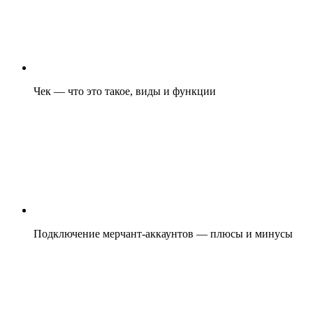
Чек — что это такое, виды и функции
Подключение мерчант-аккаунтов — плюсы и минусы