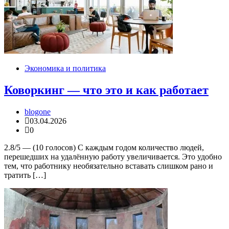
Экономика и политика
Коворкинг — что это и как работает
blogone
03.04.2026
0
2.8/5 — (10 голосов) С каждым годом количество людей,
перешедших на удалённую работу увеличивается. Это удобно
тем, что работнику необязательно вставать слишком рано и
тратить […]