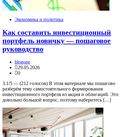
Экономика и политика
Как составить инвестиционный
портфель новичку — пошаговое
руководство
blogone
29.05.2026
0
3.1/5 — (212 голосов) В этом материале мы пошагово
разберём тему самостоятельного формирования
инвестиционного портфеля из акция и облигаций. Это
довольно большой вопрос, поэтому наберитесь […]