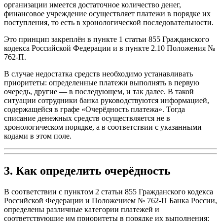
организации имеется достаточное количество денег,
финансовое учреждение осуществляет платежи в порядке их
поступления, то есть в хронологической последовательности.
Это принцип закреплён в пункте 1 статьи 855 Гражданского
кодекса Российской Федерации и в пункте 2.10 Положения №
762-П.
В случае недостатка средств необходимо устанавливать
приоритеты: определенные платежи выполнять в первую
очередь, другие — в последующем, и так далее. В такой
ситуации сотрудники банка руководствуются информацией,
содержащейся в графе «Очерёдность платежа». Тогда
списание денежных средств осуществляется не в
хронологическом порядке, а в соответствии с указанными
кодами в этом поле.
3. Как определить очерёдность
В соответствии с пунктом 2 статьи 855 Гражданского кодекса
Российской Федерации и Положением № 762-П Банка России,
определены различные категории платежей и
соответствующие им приоритеты в порядке их выполнения: