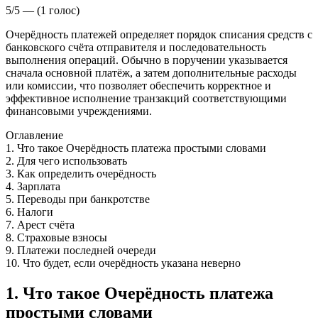
5/5 — (1 голос)
Очерёдность платежей определяет порядок списания средств с
банковского счёта отправителя и последовательность
выполнения операций. Обычно в поручении указывается
сначала основной платёж, а затем дополнительные расходы
или комиссии, что позволяет обеспечить корректное и
эффективное исполнение транзакций соответствующими
финансовыми учреждениями.
Оглавление
1. Что такое Очерёдность платежа простыми словами
2. Для чего использовать
3. Как определить очерёдность
4. Зарплата
5. Переводы при банкротстве
6. Налоги
7. Арест счёта
8. Страховые взносы
9. Платежи последней очереди
10. Что будет, если очерёдность указана неверно
1. Что такое Очерёдность платежа
простыми словами