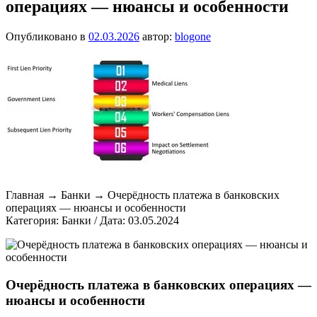
операциях — нюансы и особенности
Опубликовано в
02.03.2026
автор:
blogone
Главная → Банки → Очерёдность платежа в банковских
операциях — нюансы и особенности
Категория: Банки /
Дата: 03.05.2024
Очерёдность платежа в банковских операциях —
нюансы и особенности