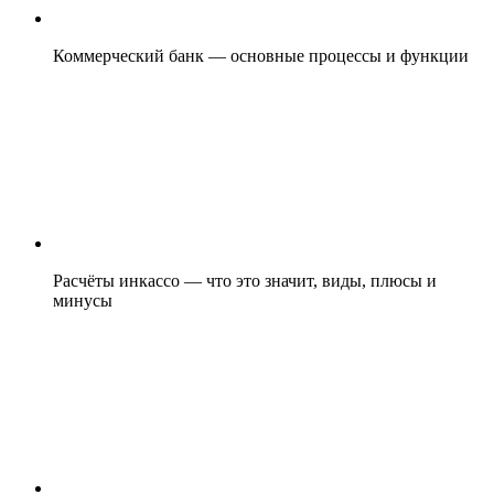
Коммерческий банк — основные процессы и функции
Расчёты инкассо — что это значит, виды, плюсы и
минусы