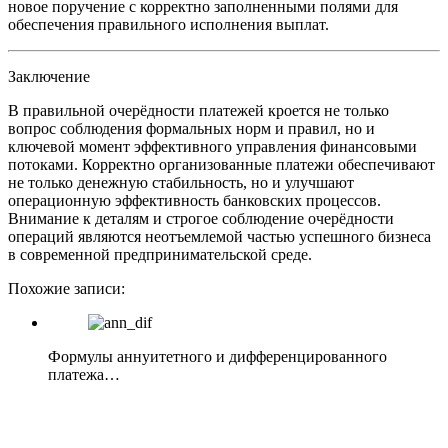
новое поручение с корректно заполненными полями для
обеспечения правильного исполнения выплат.
Заключение
В правильной очерёдности платежей кроется не только
вопрос соблюдения формальных норм и правил, но и
ключевой момент эффективного управления финансовыми
потоками. Корректно организованные платежи обеспечивают
не только денежную стабильность, но и улучшают
операционную эффективность банковских процессов.
Внимание к деталям и строгое соблюдение очерёдности
операций являются неотъемлемой частью успешного бизнеса
в современной предпринимательской среде.
Похожие записи:
Формулы аннуитетного и дифференцированного
платежа…