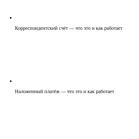
Корреспондентский счёт — что это и как работает
Наложенный платёж — что это и как работает