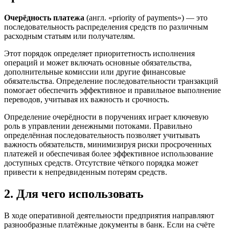
Очерёдность платежа
(англ. «priority of payments») — это
последовательность распределения средств по различным
расходным статьям или получателям.
Этот порядок определяет приоритетность исполнения
операций и может включать основные обязательства,
дополнительные комиссии или другие финансовые
обязательства. Определение последовательности транзакций
помогает обеспечить эффективное и правильное выполнение
переводов, учитывая их важность и срочность.
Определение очерёдности в поручениях играет ключевую
роль в управлении денежными потоками. Правильно
определённая последовательность позволяет учитывать
важность обязательств, минимизируя риски просроченных
платежей и обеспечивая более эффективное использование
доступных средств. Отсутствие чёткого порядка может
привести к непредвиденным потерям средств.
2. Для чего использовать
В ходе оперативной деятельности предприятия направляют
разнообразные платёжные документы в банк. Если на счёте