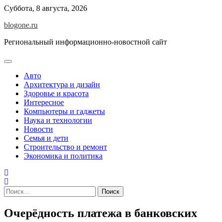
Перейти
Суббота, 8 августа, 2026
к
blogone.ru
содержимому
Региональный информационно-новостной сайт
Авто
Архитектура и дизайн
Здоровье и красота
Интересное
Компьютеры и гаджеты
Наука и технологии
Новости
Семья и дети
Строительство и ремонт
Экономика и политика
Найти:
Очерёдность платежа в банковских