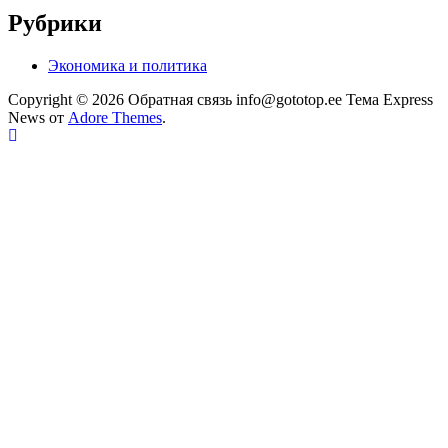
Рубрики
Экономика и политика
Copyright © 2026 Обратная связь info@gototop.ee Тема Express
News от
Adore Themes
.