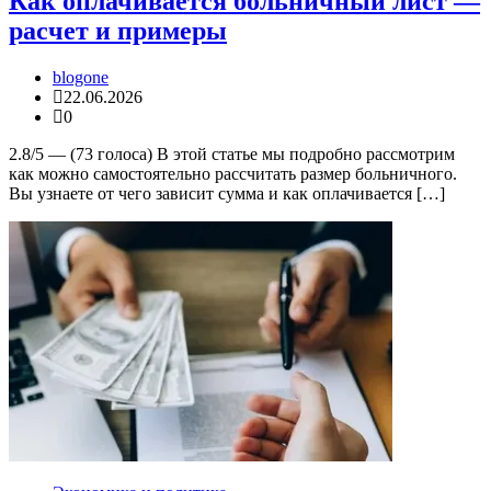
Как оплачивается больничный лист —
расчет и примеры
blogone
22.06.2026
0
2.8/5 — (73 голоса) В этой статье мы подробно рассмотрим
как можно самостоятельно рассчитать размер больничного.
Вы узнаете от чего зависит сумма и как оплачивается […]