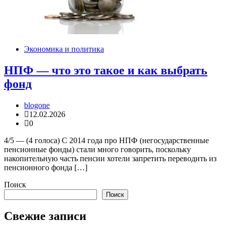
Экономика и политика
НПФ — что это такое и как выбрать
фонд
blogone
12.02.2026
0
4/5 — (4 голоса) С 2014 года про НПФ (негосударственные
пенсионные фонды) стали много говорить, поскольку
накопительную часть пенсии хотели запретить переводить из
пенсионного фонда […]
Поиск
Поиск
Свежие записи