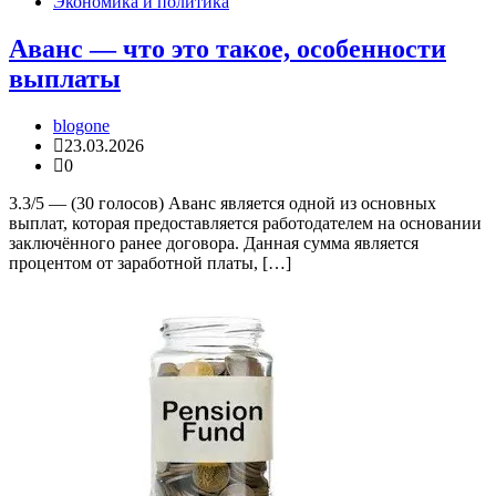
Экономика и политика
Аванс — что это такое, особенности
выплаты
blogone
23.03.2026
0
3.3/5 — (30 голосов) Аванс является одной из основных
выплат, которая предоставляется работодателем на основании
заключённого ранее договора. Данная сумма является
процентом от заработной платы, […]