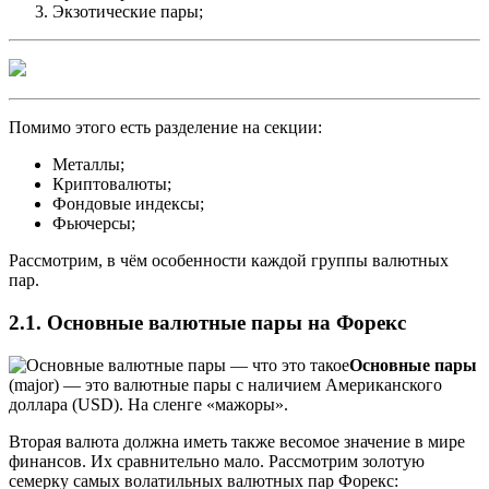
Экзотические пары;
Помимо этого есть разделение на секции:
Металлы;
Криптовалюты;
Фондовые индексы;
Фьючерсы;
Рассмотрим, в чём особенности каждой группы валютных
пар.
2.1. Основные валютные пары на Форекс
Основные пары
(major) — это валютные пары с наличием
Американского
доллара
(USD). На сленге «мажоры».
Вторая валюта должна иметь также весомое значение в мире
финансов. Их сравнительно мало. Рассмотрим золотую
семерку самых волатильных валютных пар Форекс: