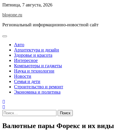
Перейти
Пятница, 7 августа, 2026
к
blogone.ru
содержимому
Региональный информационно-новостной сайт
Авто
Архитектура и дизайн
Здоровье и красота
Интересное
Компьютеры и гаджеты
Наука и технологии
Новости
Семья и дети
Строительство и ремонт
Экономика и политика
Найти:
Валютные пары Форекс и их виды