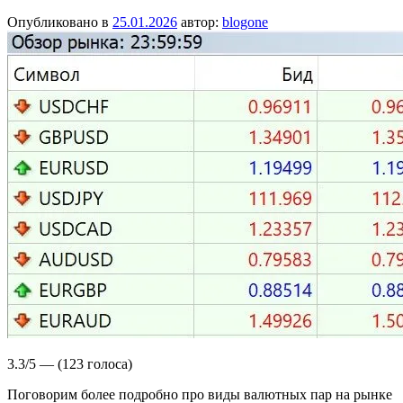
Опубликовано в
25.01.2026
автор:
blogone
3.3/5 — (123 голоса)
Поговорим более подробно про виды валютных пар на рынке