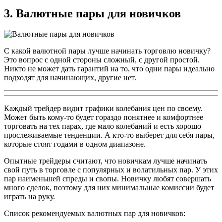
3. Валютные пары для новичков
С какой валютной пары лучше начинать торговлю новичку?
Это вопрос с одной стороны сложный, с другой простой.
Никто не может дать гарантий на то, что одни пары идеально
подходят для начинающих, другие нет.
Каждый трейдер видит графики колебания цен по своему.
Может быть кому-то будет гораздо понятнее и комфортнее
торговать на тех парах, где мало колебаний и есть хорошо
прослеживаемые тенденции. А кто-то выберет для себя пары,
которые стоят годами в одном диапазоне.
Опытные трейдеры считают, что новичкам лучше начинать
свой путь в торговле с популярных и волатильных пар. У этих
пар наименьшей спреды и свопы. Новичку любят совершать
много сделок, поэтому для них минимальные комиссии будет
играть на руку.
Список рекомендуемых валютных пар для новичков: