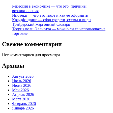
Рецессия в экономике — что это, причины
возникновения
Ипотека — что это такое и как ее оформить
Краудфандинг — сбор средств, схемы и виды
Трейдерский жаргонный словарь
Теория волн Эллиотта — можно ли ее использовать в
торговле
Свежие комментарии
Нет комментариев для просмотра.
Архивы
Август 2026
Июль 2026
Июнь 2026
Май 2026
Апрель 2026
Март 2026
Февраль 2026
Январь 2026