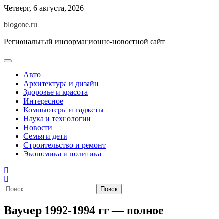
Перейти
Четверг, 6 августа, 2026
к
blogone.ru
содержимому
Региональный информационно-новостной сайт
Авто
Архитектура и дизайн
Здоровье и красота
Интересное
Компьютеры и гаджеты
Наука и технологии
Новости
Семья и дети
Строительство и ремонт
Экономика и политика
Найти:
Ваучер 1992-1994 гг — полное