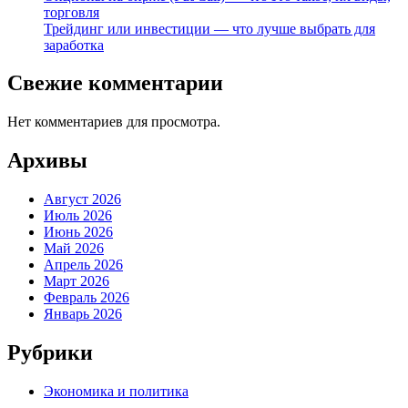
торговля
Трейдинг или инвестиции — что лучше выбрать для
заработка
Свежие комментарии
Нет комментариев для просмотра.
Архивы
Август 2026
Июль 2026
Июнь 2026
Май 2026
Апрель 2026
Март 2026
Февраль 2026
Январь 2026
Рубрики
Экономика и политика