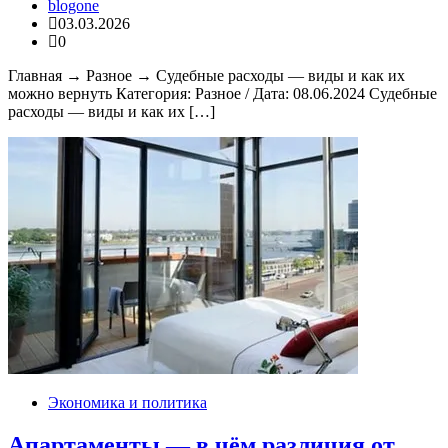
blogone
03.03.2026
0
Главная → Разное → Судебные расходы — виды и как их
можно вернуть Категория: Разное / Дата: 08.06.2024 Судебные
расходы — виды и как их […]
Экономика и политика
Апартаменты — в чём различия от