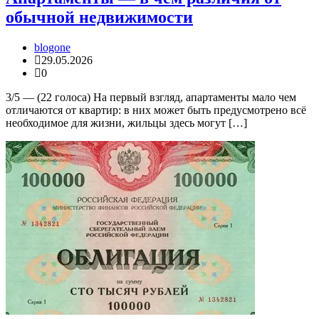
обычной недвижимости
blogone
29.05.2026
0
3/5 — (22 голоса) На первый взгляд, апартаменты мало чем
отличаются от квартир: в них может быть предусмотрено всё
необходимое для жизни, жильцы здесь могут […]