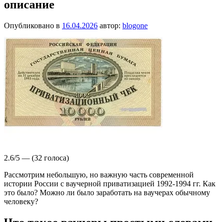
описание
Опубликовано в
16.04.2026
автор:
blogone
2.6/5 — (32 голоса)
Рассмотрим небольшую, но важную часть современной
истории России с ваучерной приватизацией 1992-1994 гг. Как
это было? Можно ли было заработать на ваучерах обычному
человеку?