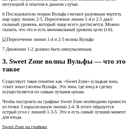
интуицией и опытом в данном случае.
6
Последователи теории Вульфа считают разумным чертить
еще одну линию 2-5. Пересечение линии 1-4 и 2-5 дают
сильный уровень, который чаще всего достигается. Можно
сказать, что это и есть минимальный уровень цели (т.6).
7
Движение 1-2 должно быть импульсивным.
3. Sweet Zone волны Вульфы — что это
такое
Существует такое понятие как «Sweet Zone» (сладкая зона,
«свит зона») волны Вульфа. Это зона, где вход в сделку
осуществляется по самым лучшим ценам.
Чтобы построить на графике Sweet Zone необходимо провести
из точки 3 параллельную линию 2-4. В итоге образуется
острый угол с линией 1-3-5. Это и есть самый лучший момент
для входа.
Sweet Zone на графике