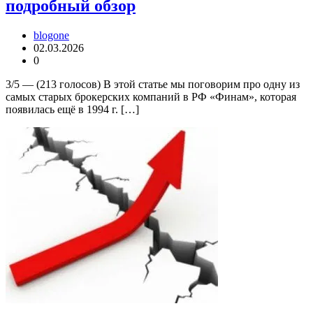
подробный обзор
blogone
02.03.2026
0
3/5 — (213 голосов) В этой статье мы поговорим про одну из
самых старых брокерских компаний в РФ «Финам», которая
появилась ещё в 1994 г. […]