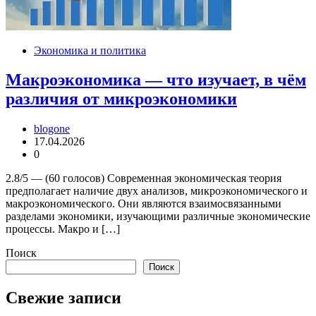
Экономика и политика
Макроэкономика — что изучает, в чём
различия от микроэкономики
blogone
17.04.2026
0
2.8/5 — (60 голосов) Современная экономическая теория
предполагает наличие двух анализов, микроэкономического и
макроэкономического. Они являются взаимосвязанными
разделами экономики, изучающими различные экономические
процессы. Макро и […]
Поиск
Поиск
Свежие записи