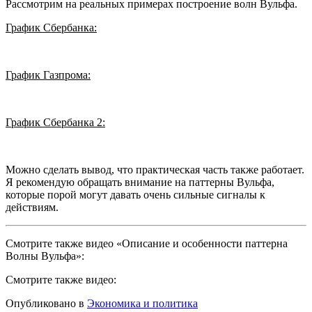
Рассмотрим на реальных примерах построение волн Вульфа.
График Сбербанка:
График Газпрома:
График Сбербанка 2:
Можно сделать вывод, что практическая часть также работает.
Я рекомендую обращать внимание на паттерны Вульфа,
которые порой могут давать очень сильные сигналы к
действиям.
Смотрите также видео «Описание и особенности паттерна
Волны Вульфа»:
Смотрите также видео:
Опубликовано в
Экономика и политика