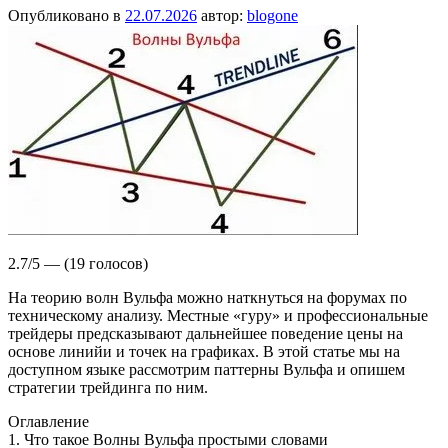
Опубликовано в
22.07.2026
автор:
blogone
2.7/5 — (19 голосов)
На теорию волн Вульфа можно наткнуться на форумах по
техническому анализу. Местные «гуру» и профессиональные
трейдеры предсказывают дальнейшее поведение цены на
основе линийи и точек на графиках. В этой статье мы на
доступном языке рассмотрим паттерны Вульфа и опишем
стратегии трейдинга по ним.
Оглавление
1. Что такое Волны Вульфа простыми словами