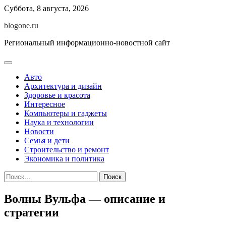
Перейти
Суббота, 8 августа, 2026
к
blogone.ru
содержимому
Региональный информационно-новостной сайт
Авто
Архитектура и дизайн
Здоровье и красота
Интересное
Компьютеры и гаджеты
Наука и технологии
Новости
Семья и дети
Строительство и ремонт
Экономика и политика
Найти:
Волны Вульфа — описание и
стратегии