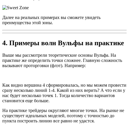
Далее на реальных примерах вы сможете увидеть
преимущества этой зоны.
4. Примеры волн Вульфы на практике
Выше мы рассмотрели теоретические основы Вульфа. На
практике же определить точки сложнее. Главную сложность
вызывают проторговки (флэт). Например:
Как видно вершина 4 сформировалась, но мы можем провести
сразу несколько линий 1-4. Какой из них верить? А что если у
нас будет несколько точек 1. Тогда количество вариантов
становится еще больше.
На практике трейдеры округляют многие точки. На рынке не
существует идеальных моделей, поэтому с точностью до
пункта построить линию все равно не удастся.