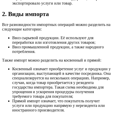
экспортировало услуги или товар.
2. Виды импорта
Все разновидности импортных операций можно разделить на
следующие категории:
Ввоз сырьевой продукции. Её используют для
переработки или изготовления других товаров;
Ввоз промышленной продукции, а также народного
потребления.
Также импорт можно разделить на косвенный и прямой:
Косвенный
означает приобретение услуг и продукции у
организации, выступающей в качестве посредника. Она
специализируется на нескольких операциях. Например,
случаи, когда товар приобретается у резидента
государства импортера. Такая схема необходима для
упрощения и ускорения процедуры получения
требуемого товара для покупателя;
Прямой
импорт означает, что покупатель получит
услуги или продукцию напрямую у нерезидента или
иностранного производителя.