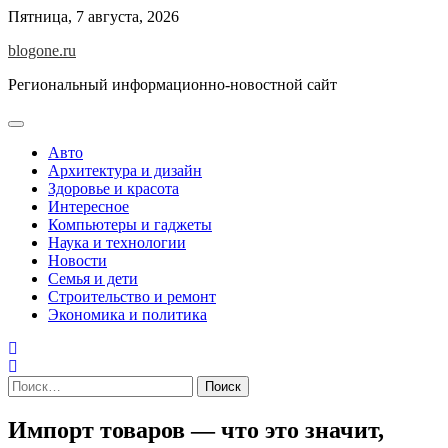
Перейти
Пятница, 7 августа, 2026
к
blogone.ru
содержимому
Региональный информационно-новостной сайт
Авто
Архитектура и дизайн
Здоровье и красота
Интересное
Компьютеры и гаджеты
Наука и технологии
Новости
Семья и дети
Строительство и ремонт
Экономика и политика
Найти:
Импорт товаров — что это значит,