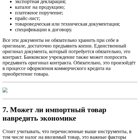
экспортная декларация;
каталог на продукцию;
платежное поручение;
прайс-лист;
товароведческая или техническая документация;
спецификации к договору.
Все эти документы не обязательно хранить при себе в
оригинале, достаточно предъявить копии. Единственный
оригинал документа, который потребуется обязательно, это
контракт. Банковское учреждение также может попросить
предъявить оригинал контракта. Обязательно, это произойдёт
в процессе оформления коммерческого кредита на
приобретение товара.
7. Может ли импортный товар
навредить экономике
Стоит учитывать, что перечисленные выше инструменты, в
том числе налог на ввозимый товар, это важные факторы