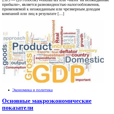
прибыли», является разновидностью налогообложения,
применяемой к неожиданным или чрезмерным доходам
компаний или лиц в результате […]
Экономика и политика
Основные макроэкономические
показатели