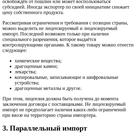
освобождён от пошлин или может воспользоваться
субсидией. Иногда экспортер по своей инициативе снижает
цену собственного продукта.
Рассматривая ограничения и требования с позиции страны,
можно выделить не лицензируемый и лицензируемый
импорт. Последний возможен только при наличии
специального разрешения, которое выдаётся
контролирующими органами. К такому товару можно отнести
следующее:
химические вещества;
драгоценные камни;
лекарства;
копировальные, записывающие и шифровальные
устройства;
драгоценные металлы и другое.
При этом, лицензия должна быть получена до момента
заключения договора с поставщиками. Не лицензируемый
импорт не предполагает наличия каких-либо ограничений
при ввозе на территорию страны импортера.
3. Параллельный импорт