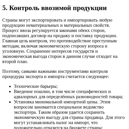
5. Контроль ввозимой продукции
Страны могут экспортировать и импортировать любую
продукцию нематериальных и материальных свойств.
Процесс ввоза регулируется законами обеих сторон,
подписавших договор на продажу и поставку продукции.
Главная цель контроля, это противодействие преступным
методам, включая экономическую сторону вопроса и
уголовную. Сохранение интересов государств и
экономическая выгода сторон в данном случае отходит на
второй план.
Поэтому, самыми важными инструментами контроля
процедуры экспорта и импорта считается следующее:
Технические барьеры;
Введение пошлин, в том числе специфических и
адвалорных для определённых разновидностей товара;
Установка минимальной импортной цены. Этим
вопросом занимается специальное ведомство
экспортера. Таким образом удается сохранить
экономическую выгоду для страны продавца. Для этого
могут устанавливать налог на импорт, что
положительно отразится на бюджете страны;