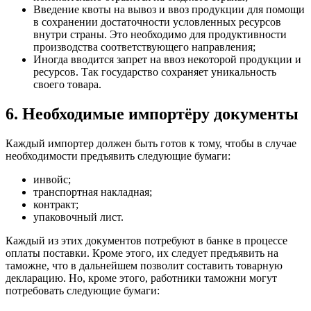
Введение квоты на вывоз и ввоз продукции для помощи
в сохранении достаточности условленных ресурсов
внутри страны. Это необходимо для продуктивности
производства соответствующего направления;
Иногда вводится запрет на ввоз некоторой продукции и
ресурсов. Так государство сохраняет уникальность
своего товара.
6. Необходимые импортёру документы
Каждый импортер должен быть готов к тому, чтобы в случае
необходимости предъявить следующие бумаги:
инвойс;
транспортная накладная;
контракт;
упаковочный лист.
Каждый из этих документов потребуют в банке в процессе
оплаты поставки. Кроме этого, их следует предъявить на
таможне, что в дальнейшем позволит составить товарную
декларацию. Но, кроме этого, работники таможни могут
потребовать следующие бумаги: