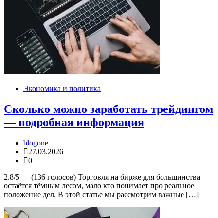
Экономика и политика
Сколько можно заработать трейдингом
— подробная информация
blogone
27.03.2026
0
2.8/5 — (136 голосов) Торговля на бирже для большинства
остаётся тёмным лесом, мало кто понимает про реальное
положение дел. В этой статье мы рассмотрим важные […]