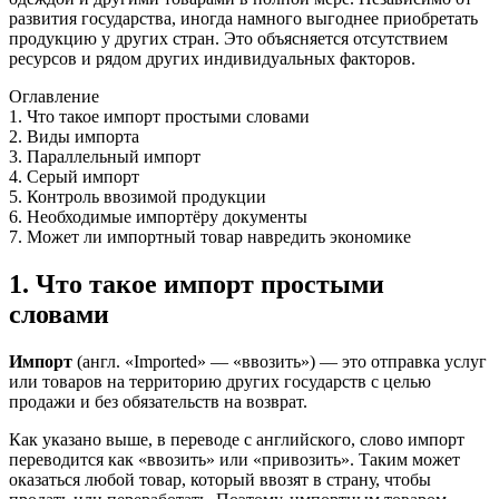
развития государства, иногда намного выгоднее приобретать
продукцию у других стран. Это объясняется отсутствием
ресурсов и рядом других индивидуальных факторов.
Оглавление
1. Что такое импорт простыми словами
2. Виды импорта
3. Параллельный импорт
4. Серый импорт
5. Контроль ввозимой продукции
6. Необходимые импортёру документы
7. Может ли импортный товар навредить экономике
1. Что такое импорт простыми
словами
Импорт
(англ. «Imported» — «ввозить») — это отправка услуг
или товаров на территорию других государств с целью
продажи и без обязательств на возврат.
Как указано выше, в переводе с английского, слово импорт
переводится как «ввозить» или «привозить». Таким может
оказаться любой товар, который ввозят в страну, чтобы