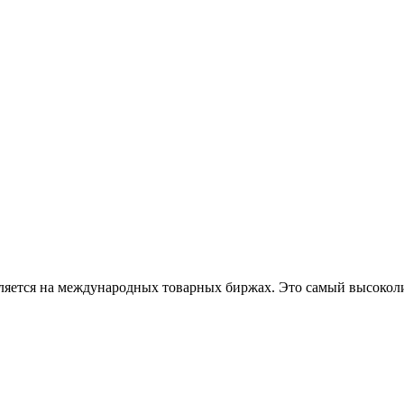
ляется на международных товарных биржах. Это самый высоколик