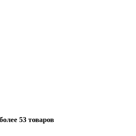
олее 53 товаров