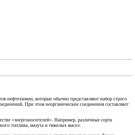
тов нефтехимии, которые обычно представляют набор строго
оединений. При этом неорганические соединения составляют
естве «энергоносителей». Например, различные сорта
ного топлива, мазута и тяжелых масел.