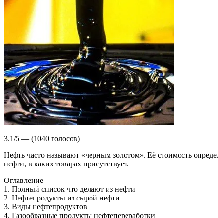
3.1/5 — (1040 голосов)
Нефть часто называют «черным золотом». Её стоимость опреде
нефти, в каких товарах присутствует.
Оглавление
1. Полный список что делают из нефти
2. Нефтепродукты из сырой нефти
3. Виды нефтепродуктов
4. Газообразные продукты нефтепереработки