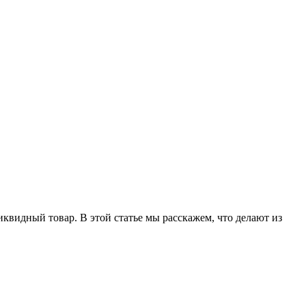
видный товар. В этой статье мы расскажем, что делают из