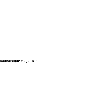
окаивающие средства;