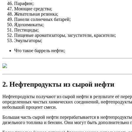
Парафин;
Моющие средства;
Жевательная резинка;
Панели солнечных батарей;
Ядохимикаты;
Пестициды;
Пищевые ароматизаторы, загустители, красители;
Эмульгаторы;
Что такое баррель нефти;
2. Нефтепродукты из сырой нефти
Нефтепродукты получают из сырой нефти в результате её пере
определенных чистых химических соединений, нефтепродукты 
небольшой процент смеси.
Большая часть сырой нефти перерабатывается в нефтепродукт
дизельного топлива и бензин. Они могут быть дополнительно п