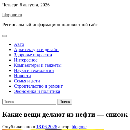
Перейти
Четверг, 6 августа, 2026
к
blogone.ru
содержимому
Региональный информационно-новостной сайт
Авто
Архитектура и дизайн
Здоровье и красота
Интересное
Компьютеры и гаджеты
Наука и технологии
Новости
Семья и дети
Строительство и ремонт
Экономика и политика
Найти:
Какие вещи делают из нефти — список б
Опубликовано в
18.06.2026
автор:
blogone