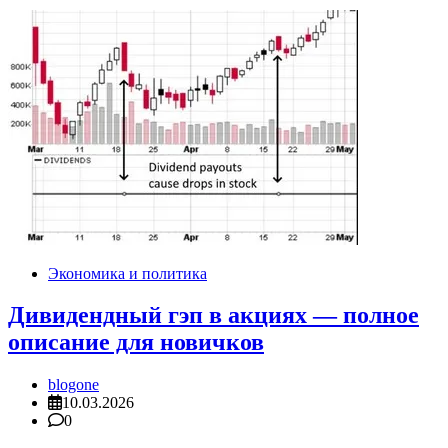
Экономика и политика
Дивидендный гэп в акциях — полное
описание для новичков
blogone
10.03.2026
0