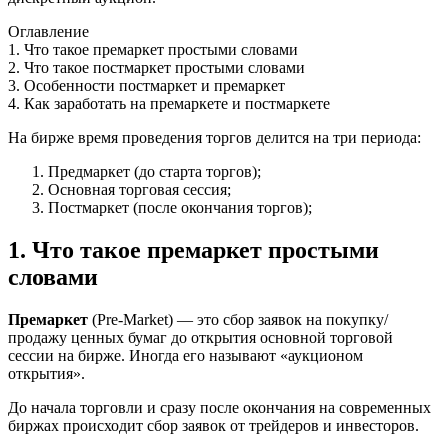
Оглавление
1. Что такое премаркет простыми словами
2. Что такое постмаркет простыми словами
3. Особенности постмаркет и премаркет
4. Как заработать на премаркете и постмаркете
На бирже время проведения торгов делится на три периода:
Предмаркет (до старта торгов);
Основная торговая сессия;
Постмаркет (после окончания торгов);
1. Что такое премаркет простыми
словами
Премаркет
(Pre-Market) — это сбор заявок на покупку/
продажу ценных бумаг до открытия основной торговой
сессии на бирже. Иногда его называют «аукционом
открытия».
До начала торговли и сразу после окончания на современных
биржах происходит сбор заявок от трейдеров и инвесторов.