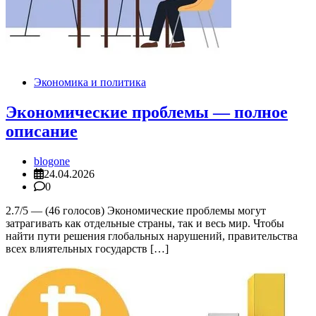
Экономика и политика
Экономические проблемы — полное
описание
blogone
24.04.2026
0
2.7/5 — (46 голосов) Экономические проблемы могут
затрагивать как отдельные страны, так и весь мир. Чтобы
найти пути решения глобальных нарушений, правительства
всех влиятельных государств […]