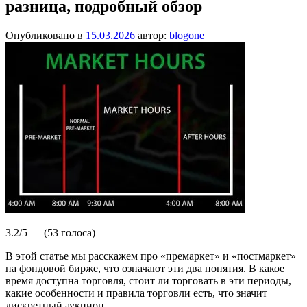
разница, подробный обзор
Опубликовано в
15.03.2026
автор:
blogone
3.2/5 — (53 голоса)
В этой статье мы расскажем про «премаркет» и «постмаркет»
на фондовой бирже, что означают эти два понятия. В какое
время доступна торговля, стоит ли торговать в эти периоды,
какие особенности и правила торговли есть, что значит
дискретный аукцион.