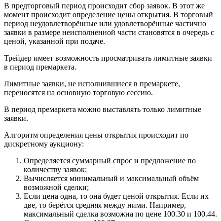
В предторговый период происходит сбор заявок. В этот же
момент происходит определение цены открытия. В торговый
период неудовлетворённые или удовлетворённые частично
заявки в размере неисполненной части становятся в очередь с
ценой, указанной при подаче.
Трейдер имеет возможность просматривать лимитные заявки
в период премаркета.
Лимитные заявки, не исполнившиеся в премаркете,
переносятся на основную торговую сессию.
В период премаркета можно выставлять только лимитные
заявки.
Алгоритм определения цены открытия происходит по
дискретному аукциону:
Определяется суммарный спрос и предложение по
количеству заявок;
Вычисляется минимальный и максимальный объём
возможной сделки;
Если цена одна, то она будет ценой открытия. Если их
две, то берётся средняя между ними. Например,
максимальный сделка возможна по цене 100.30 и 100.44.