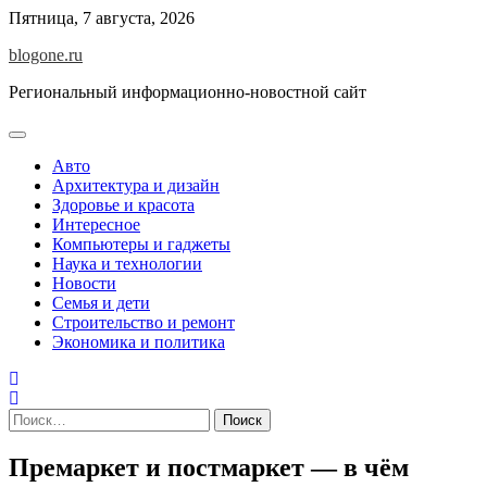
Перейти
Пятница, 7 августа, 2026
к
blogone.ru
содержимому
Региональный информационно-новостной сайт
Авто
Архитектура и дизайн
Здоровье и красота
Интересное
Компьютеры и гаджеты
Наука и технологии
Новости
Семья и дети
Строительство и ремонт
Экономика и политика
Найти:
Премаркет и постмаркет — в чём