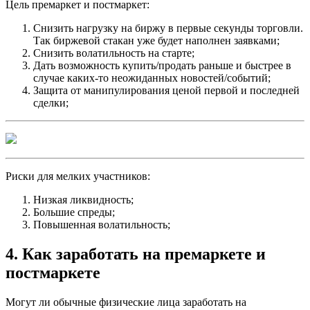
Цель премаркет и постмаркет:
Снизить нагрузку на биржу в первые секунды торговли.
Так биржевой стакан уже будет наполнен заявками;
Снизить волатильность на старте;
Дать возможность купить/продать раньше и быстрее в
случае каких-то неожиданных новостей/событий;
Защита от манипулирования ценой первой и последней
сделки;
Риски для мелких участников:
Низкая ликвидность;
Большие спреды;
Повышенная волатильность;
4. Как заработать на премаркете и
постмаркете
Могут ли обычные физические лица заработать на