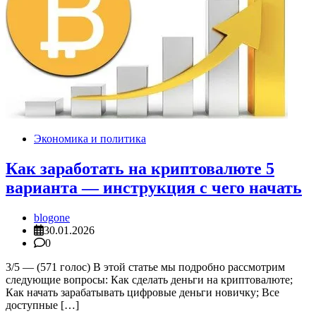
Экономика и политика
Как заработать на криптовалюте 5
варианта — инструкция с чего начать
blogone
30.01.2026
0
3/5 — (571 голос) В этой статье мы подробно рассмотрим
следующие вопросы: Как сделать деньги на криптовалюте;
Как начать зарабатывать цифровые деньги новичку; Все
доступные […]