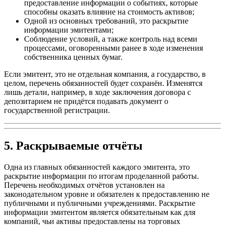
предоставление информации о событиях, которые
способны оказать влияние на стоимость активов;
Одной из основных требований, это раскрытие
информации эмитентами;
Соблюдение условий, а также контроль над всеми
процессами, оговоренными ранее в ходе изменения
собственника ценных бумаг.
Если эмитент, это не отдельная компания, а государство, в
целом, перечень обязанностей будет сохранён. Изменятся
лишь детали, например, в ходе заключения договора с
депозитарием не придётся подавать документ о
государственной регистрации.
5. Раскрываемые отчёты
Одна из главных обязанностей каждого эмитента, это
раскрытие информации по итогам проделанной работы.
Перечень необходимых отчётов установлен на
законодательном уровне и обязателен к предоставлению не
публичными и публичными учреждениями. Раскрытие
информации эмитентом является обязательным как для
компаний, чьи активы предоставлены на торговых