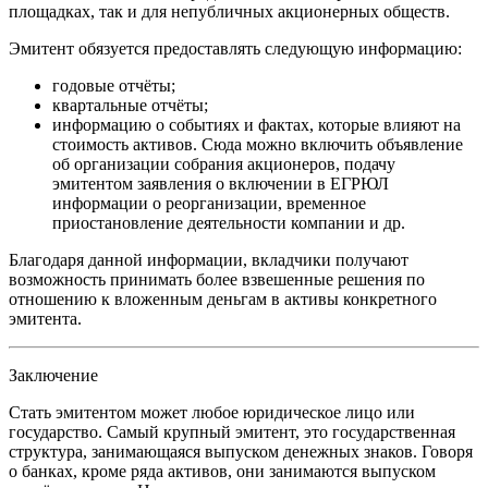
площадках, так и для непубличных акционерных обществ.
Эмитент обязуется предоставлять следующую информацию:
годовые отчёты;
квартальные отчёты;
информацию о событиях и фактах, которые влияют на
стоимость активов. Сюда можно включить объявление
об организации собрания акционеров, подачу
эмитентом заявления о включении в ЕГРЮЛ
информации о реорганизации, временное
приостановление деятельности компании и др.
Благодаря данной информации, вкладчики получают
возможность принимать более взвешенные решения по
отношению к вложенным деньгам в активы конкретного
эмитента.
Заключение
Стать эмитентом может любое юридическое лицо или
государство. Самый крупный эмитент, это государственная
структура, занимающаяся выпуском денежных знаков. Говоря
о банках, кроме ряда активов, они занимаются выпуском