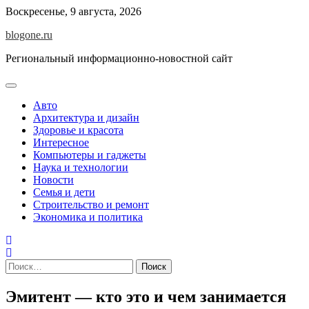
Перейти
Воскресенье, 9 августа, 2026
к
blogone.ru
содержимому
Региональный информационно-новостной сайт
Авто
Архитектура и дизайн
Здоровье и красота
Интересное
Компьютеры и гаджеты
Наука и технологии
Новости
Семья и дети
Строительство и ремонт
Экономика и политика
Найти:
Эмитент — кто это и чем занимается