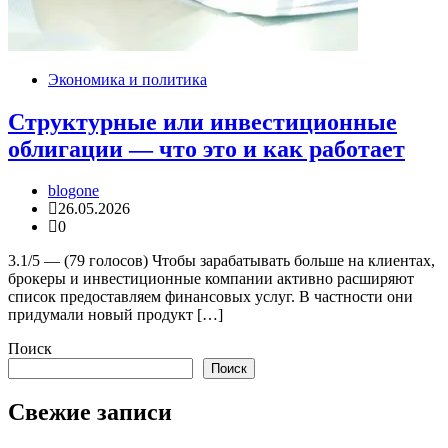
Экономика и политика
Структурные или инвестиционные
облигации — что это и как работает
blogone
26.05.2026
0
3.1/5 — (79 голосов) Чтобы зарабатывать больше на клиентах,
брокеры и инвестиционные компании активно расширяют
список предоставляем финансовых услуг. В частности они
придумали новый продукт […]
Поиск
Поиск
Свежие записи