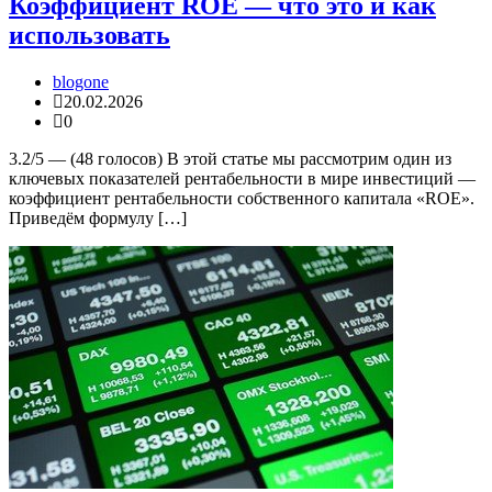
Коэффициент ROE — что это и как
использовать
blogone
20.02.2026
0
3.2/5 — (48 голосов) В этой статье мы рассмотрим один из
ключевых показателей рентабельности в мире инвестиций —
коэффициент рентабельности собственного капитала «ROE».
Приведём формулу […]