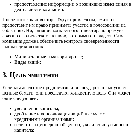
предоставление информации о возникших изменениях в
деятельности компании.
После того как инвесторы будут привлечены, эмитент
предоставит им право принимать участие в голосовании на
собраниях. Но, влияние конкретного инвестора напрямую
связано с количеством активов, которыми он владеет. Сама
компания должна обеспечить контроль своевременности
выплат дивидендов.
Миноритарные и мажоритарные;
Виды акций;
3. Цель эмитента
Если коммерческое предприятие или государство выпускает
ценные бумаги, они преследуют конкретную цель. Она может
быть следующей:
увеличение капитала;
дробление и консолидация акций в случае с
кредитными организациями;
если это акционерное общество, увеличение уставного
капитала;