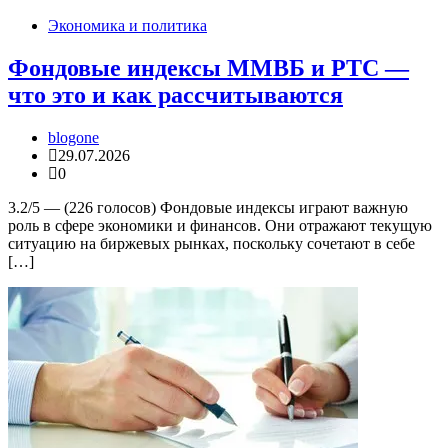
Экономика и политика
Фондовые индексы ММВБ и РТС —
что это и как рассчитываются
blogone
29.07.2026
0
3.2/5 — (226 голосов) Фондовые индексы играют важную
роль в сфере экономики и финансов. Они отражают текущую
ситуацию на биржевых рынках, поскольку сочетают в себе
[…]