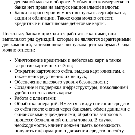
денежной массы в обороте. У обычного коммерческого
банка нет права на выпуск национальной валюты;
Банки второго уровня могут выпускать сертификаты,
акции и облигации. Также сюда можно отнести
кредитные и пластиковые дебетовые карты.
Поскольку банкам приходится работать с картами, они
выполняют ряд функций, которые не являются характерными
для компаний, занимающихся выпуском ценных бумаг. Сюда
можно отнести:
Уничтожение кредитных и дебетовых карт, а также
закрытие карточных счётов;
Открытие карточного счёта, выдача карт клиентам, а
также непосредственно их выпуск;
Обеспечение высокого уровня безопасности;
Создание и поддержка инфраструктуры, позволяющей
удобно использовать карты;
Работа с клиентами;
Обработка операций. Имеется в виду списание средств
со счёта после снятия через банкомат, обмен данными с
финансовыми учреждениями, обработка запросов в
процессе безналичной оплаты товара. В случае
необходимости, клиент должен иметь возможность
получить информацию о движении средств по счёту.