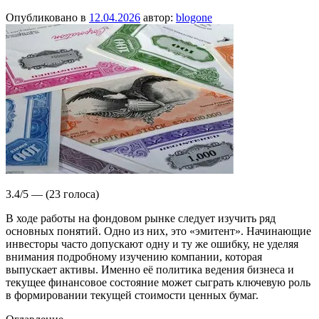
Опубликовано в
12.04.2026
автор:
blogone
3.4/5 — (23 голоса)
В ходе работы на фондовом рынке следует изучить ряд
основных понятий. Одно из них, это «эмитент». Начинающие
инвесторы часто допускают одну и ту же ошибку, не уделяя
внимания подробному изучению компании, которая
выпускает активы. Именно её политика ведения бизнеса и
текущее финансовое состояние может сыграть ключевую роль
в формировании текущей стоимости ценных бумаг.