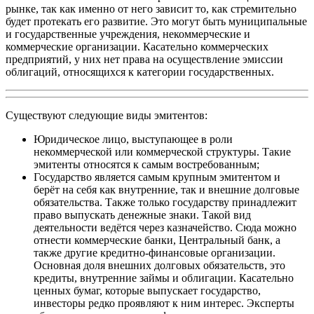
рынке, так как именно от него зависит то, как стремительно
будет протекать его развитие. Это могут быть муниципальные
и государственные учреждения, некоммерческие и
коммерческие организации. Касательно коммерческих
предприятий, у них нет права на осуществление эмиссии
облигаций, относящихся к категории государственных.
Существуют следующие виды эмитентов:
Юридическое лицо, выступающее в роли
некоммерческой или коммерческой структуры. Такие
эмитенты относятся к самым востребованным;
Государство является самым крупным эмитентом и
берёт на себя как внутренние, так и внешние долговые
обязательства. Также только государству принадлежит
право выпускать денежные знаки. Такой вид
деятельности ведётся через казначейство. Сюда можно
отнести коммерческие банки, Центральный банк, а
также другие кредитно-финансовые организации.
Основная доля внешних долговых обязательств, это
кредиты, внутренние займы и облигации. Касательно
ценных бумаг, которые выпускает государство,
инвесторы редко проявляют к ним интерес. Эксперты