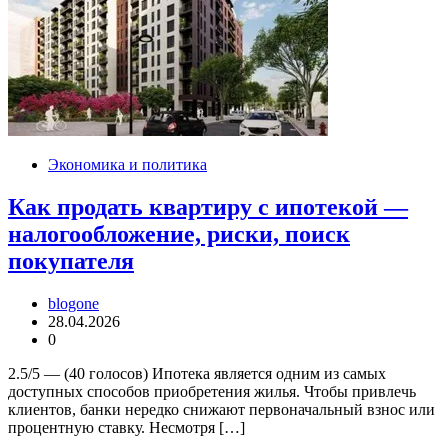
Экономика и политика
Как продать квартиру с ипотекой —
налогообложение, риски, поиск
покупателя
blogone
28.04.2026
0
2.5/5 — (40 голосов) Ипотека является одним из самых
доступных способов приобретения жилья. Чтобы привлечь
клиентов, банки нередко снижают первоначальный взнос или
процентную ставку. Несмотря […]