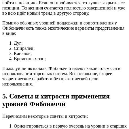
войти в позицию. Если он пробивается, то лучше закрыть все
позиции. Тенденция считается полностью завершенной и уже
во всю идёт новый тренд в другую сторону.
Помимо обычных уровней поддержки и сопротивления у
Фибоначчи есть также экзотические варианты представления
в виде:
Дуг;
Спиралей;
Каналов;
Временных зон;
Пожалуй лишь каналы Фибоначчи имеют какой-то смысл в
использовании торговых систем. Все остальное, скорее
теоретические наработки без практической цели
использования.
5. Советы и хитрости применения
уровней Фибоначчи
Перечислим некоторые советы и хитрости:
Ориентироваться в первую очередь на уровни в старших