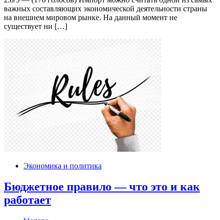
важных составляющих экономической деятельности страны
на внешнем мировом рынке. На данный момент не
существует ни […]
Экономика и политика
Бюджетное правило — что это и как
работает