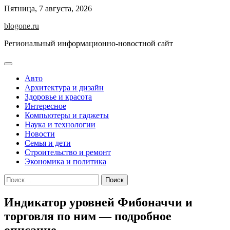
Перейти
Пятница, 7 августа, 2026
к
blogone.ru
содержимому
Региональный информационно-новостной сайт
Авто
Архитектура и дизайн
Здоровье и красота
Интересное
Компьютеры и гаджеты
Наука и технологии
Новости
Семья и дети
Строительство и ремонт
Экономика и политика
Найти:
Индикатор уровней Фибоначчи и
торговля по ним — подробное
описание