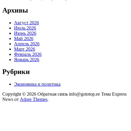
Архивы
Август 2026
Июль 2026
Июнь 2026
Май 2026
Апрель 2026
Март 2026
Февраль 2026
Январь 2026
Рубрики
Экономика и политика
Copyright © 2026 Обратная связь info@gototop.ee Тема Express
News от
Adore Themes
.