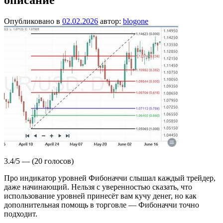
Опубликовано в
02.02.2026
автор:
blogone
3.4/5 — (20 голосов)
Про индикатор уровней Фибоначчи слышал каждый трейдер,
даже начинающий. Нельзя с уверенностью сказать, что
использование уровней принесёт вам кучу денег, но как
дополнительная помощь в торговле — Фибоначчи точно
подходит.