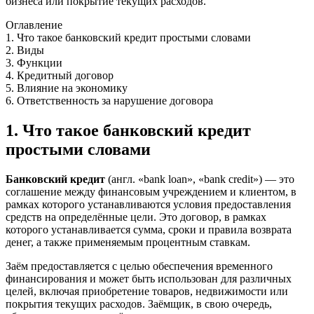
бизнеса или покрытие текущих расходов.
Оглавление
1. Что такое банковский кредит простыми словами
2. Виды
3. Функции
4. Кредитный договор
5. Влияние на экономику
6. Ответственность за нарушение договора
1. Что такое банковский кредит
простыми словами
Банковский кредит
(англ. «bank loan», «bank credit») — это
соглашение между финансовым учреждением и клиентом, в
рамках которого устанавливаются условия предоставления
средств на определённые цели. Это договор, в рамках
которого устанавливается сумма, сроки и правила возврата
денег, а также применяемым процентным ставкам.
Заём предоставляется с целью обеспечения временного
финансирования и может быть использован для различных
целей, включая приобретение товаров, недвижимости или
покрытия текущих расходов. Заёмщик, в свою очередь,