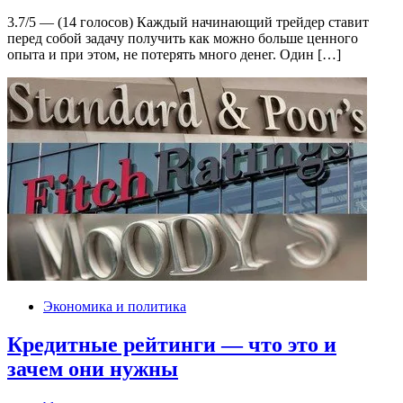
3.7/5 — (14 голосов) Каждый начинающий трейдер ставит
перед собой задачу получить как можно больше ценного
опыта и при этом, не потерять много денег. Один […]
Экономика и политика
Кредитные рейтинги — что это и
зачем они нужны