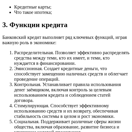
Кредитные карты;
Что такое ипотека;
3. Функции кредита
Банковский кредит выполняет ряд ключевых функций, играя
важную роль в экономике:
Распределительная
. Позволяет эффективно распределять
средства между теми, кто их имеет, и теми, кто
нуждается в финансировании.
Эмиссионная
. Создает кредитные деньги, что
способствует замещению наличных средств и облегчает
проведение операций.
Контрольная
. Устанавливает правила использования
денег заёмщиком, включая контроль за целевым
использованием кредита и соблюдением статей
договора.
Стимулирующая
. Способствует эффективному
использованию средств и их возврату, обеспечивая
стабильность системы в целом и рост экономики.
Социальная
. Поддерживает различные сферы жизни
общества, включая образование, развитие бизнеса и