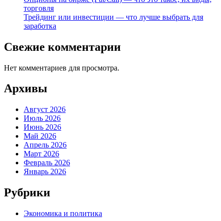
торговля
Трейдинг или инвестиции — что лучше выбрать для
заработка
Свежие комментарии
Нет комментариев для просмотра.
Архивы
Август 2026
Июль 2026
Июнь 2026
Май 2026
Апрель 2026
Март 2026
Февраль 2026
Январь 2026
Рубрики
Экономика и политика