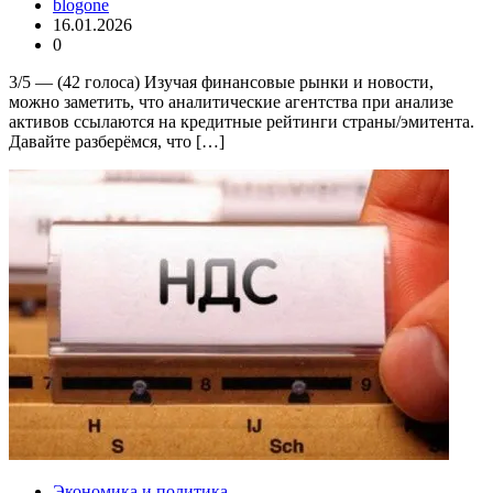
blogone
16.01.2026
0
3/5 — (42 голоса) Изучая финансовые рынки и новости,
можно заметить, что аналитические агентства при анализе
активов ссылаются на кредитные рейтинги страны/эмитента.
Давайте разберёмся, что […]
Экономика и политика