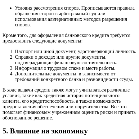
Условия рассмотрения споров. Прописываются правила
обращения сторон в арбитражный суд или
использования альтернативных методов разрешения
споров.
Кроме того, для оформления банковского кредита требуется
предоставить следующие документы:
Паспорт или иной документ, удостоверяющий личность.
Справки о доходах или другие документы,
подтверждающие финансовую состоятельность.
Информация о трудовом стаже и месте работы.
Дополнительные документы, в зависимости от
требований конкретного банка и разновидности ссуды.
В ходе выдачи средств также могут учитываться различные
условия, такие как кредитная история потенциального
клиента, его кредитоспособность, а также возможность
предоставления обеспечения или поручительства. Все это
помогает финансовым учреждениям оценить риски и принять
обоснованное решение.
5. Влияние на экономику