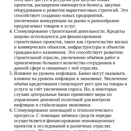
проектов, расширения имеющегося бизнеса, закупки
оборудования и развития маркетинговых стратегий. Это
способствует созданию новых предприятий,
увеличению конкуренции на рынке и разнообразию
предлагаемых товаров и услуг.
Стимулирование строительной деятельности. Кредиты
широко используются для финансирования
строительных проектов, таких как строительство жилых
и коммерческих объектов, инфраструктуры и объектов
гражданского назначения. Это способствует развитию
строительной отрасли, увеличению объёмов работ и
привлечению большого количества сотрудников в
данной сфере и связанных с ней отраслях.
Влияние на уровень инфляции. Банки могут оказывать
влияние на уровень инфляции в экономике. Увеличение
объёма кредитования стимулирует рост цен на товары и
услуги за счёт увеличения спроса. Но, в некоторых
случаях центральные банки применяют меры по
управлению денежной политикой для контроля
инфляции и стабилизации экономики.
Стимулирование инноваций и технологического
прогресса. С помощью заёмных средств нередко
осуществляется финансирование инновационных
проектов и исследований в различных отраслях