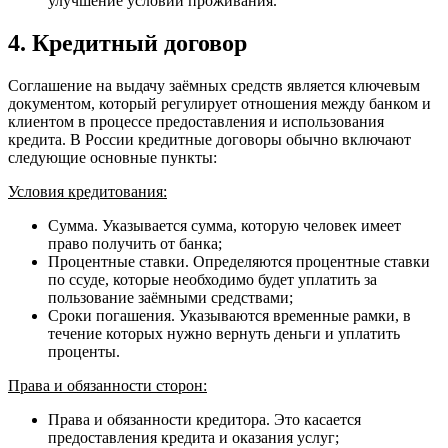
улучшение условий проживания.
4. Кредитный договор
Соглашение на выдачу заёмных средств является ключевым
документом, который регулирует отношения между банком и
клиентом в процессе предоставления и использования
кредита. В России кредитные договоры обычно включают
следующие основные пункты:
Условия кредитования:
Сумма. Указывается сумма, которую человек имеет
право получить от банка;
Процентные ставки. Определяются процентные ставки
по ссуде, которые необходимо будет уплатить за
пользование заёмными средствами;
Сроки погашения. Указываются временные рамки, в
течение которых нужно вернуть деньги и уплатить
проценты.
Права и обязанности сторон:
Права и обязанности кредитора. Это касается
предоставления кредита и оказания услуг;