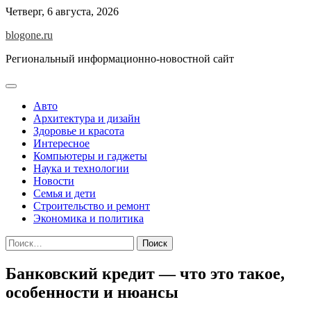
Перейти
Четверг, 6 августа, 2026
к
blogone.ru
содержимому
Региональный информационно-новостной сайт
Авто
Архитектура и дизайн
Здоровье и красота
Интересное
Компьютеры и гаджеты
Наука и технологии
Новости
Семья и дети
Строительство и ремонт
Экономика и политика
Найти:
Банковский кредит — что это такое,
особенности и нюансы