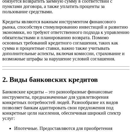
обязуется возвратить заёмную сумму в соответствии с
пунктами договора, а также уплатить проценты за
пользование средствами.
Кредиты являются важным инструментом финансового
рынка, способствуя стимулированию инвестиций и развитию
экономики, но требуют ответственного подхода к управлению
обязательствами и планированию возврата. Помимо
основных требований кредитного соглашения, таких как
сумма и процентные ставки, важно также учитывать
дополнительные аспекты, включая комиссии, страхование и
возможные штрафы за нарушение условий соглашения.
2. Виды банковских кредитов
Банковские кредиты – это разнообразные финансовые
инструменты, предназначенные для удовлетворения
конкретных потребностей людей. Разнообразие их видов
позволяет банкам адаптировать свои предложения под
конкретные цели населения, обеспечивая широкий спектр
услуг:
Ипотечные
. Предоставляются для приобретения