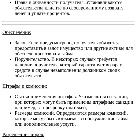
Права и обязанности получателя. Устанавливаются
обязательства клиента по своевременному возврату
денег и уплате процентов.
Обеспечение:
Залог. Если предусмотрено, получатель обязуется
предоставить в залог имущество или другие активы для
обеспечения возврата займа;
Поручительство. В некоторых случаях требуется
наличие поручителя, который гарантирует возврат
средств в случае невыполнения должником своих
обязательств.
Штрафы и комиссии:
Статьи применения штрафов. Указываются ситуации,
при которых могут быть применены штрафные санкции,
например, за просрочку платежей;
Размеры комиссий. Определяются размеры комиссий,
которые могут быть взимаемы за обслуживание займа
или дополнительные услуги.
Разрешение споров: